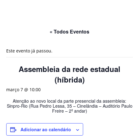
« Todos Eventos
Este evento já passou.
Assembleia da rede estadual
(híbrida)
março 7 @ 10:00
Atenção ao novo local da parte presencial da assembleia:
Sinpro-Rio (Rua Pedro Lessa, 35 – Cinelândia – Auditório Paulo
Freire – 2º andar)
Adicionar ao calendário