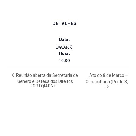
DETALHES
Data:
março 7
Hora:
10:00
Reunião aberta da Secretaria de
Ato do 8 de Março –
Gênero e Defesa dos Direitos
Copacabana (Posto 3)
LGBTQIAPN+