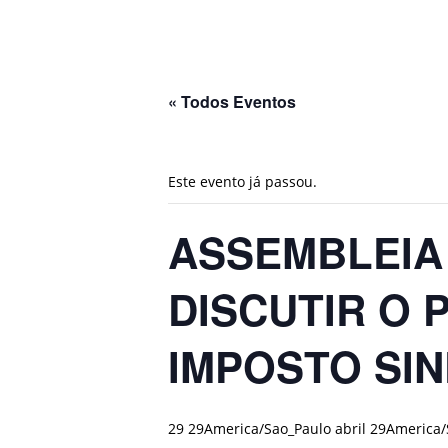
« Todos Eventos
Este evento já passou.
ASSEMBLEIA 
DISCUTIR O
IMPOSTO SIN
29 29America/Sao_Paulo abril 29America