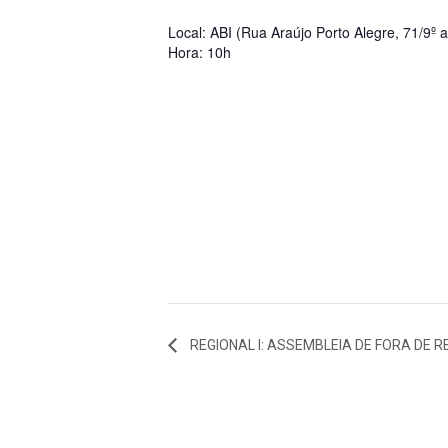
Local: ABI (Rua Araújo Porto Alegre, 71/9º 
Hora: 10h
REGIONAL I: ASSEMBLEIA DE FORA DE 