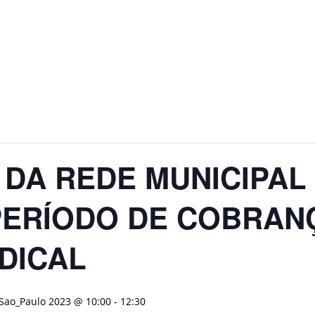
DA REDE MUNICIPAL
 PERÍODO DE COBRAN
DICAL
/Sao_Paulo 2023 @ 10:00
-
12:30