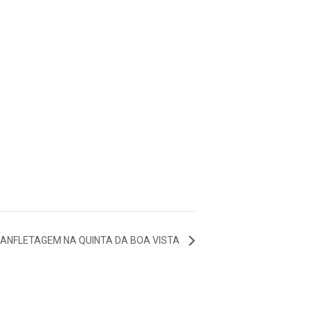
ANFLETAGEM NA QUINTA DA BOA VISTA