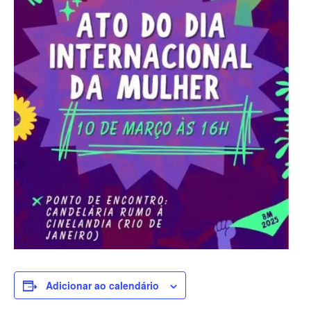
Adicionar ao calendário