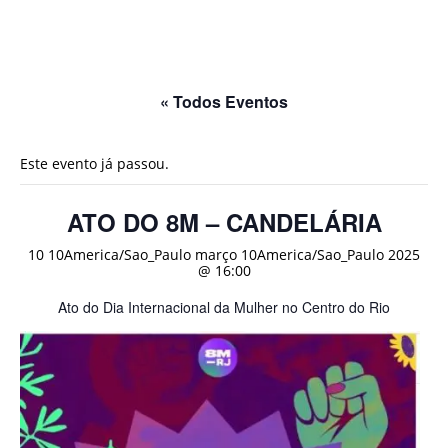
« Todos Eventos
Este evento já passou.
ATO DO 8M – CANDELÁRIA
10 10America/Sao_Paulo março 10America/Sao_Paulo 2025
@ 16:00
Ato do Dia Internacional da Mulher no Centro do Rio