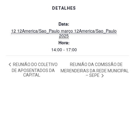
DETALHES
Data:
12 12America/Sao_Paulo março 12America/Sao_Paulo
2025
Hora:
14:00 - 17:00
REUNIÃO DO COLETIVO
REUNIÃO DA COMISSÃO DE
DE APOSENTADOS DA
MERENDEIRAS DA REDE MUNICIPAL
CAPITAL
– SEPE