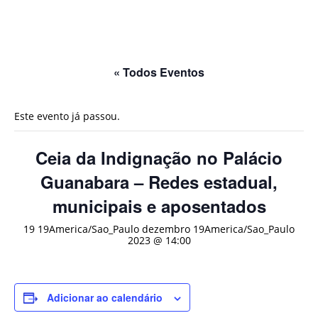
« Todos Eventos
Este evento já passou.
Ceia da Indignação no Palácio
Guanabara – Redes estadual,
municipais e aposentados
19 19America/Sao_Paulo dezembro 19America/Sao_Paulo
2023 @ 14:00
Adicionar ao calendário