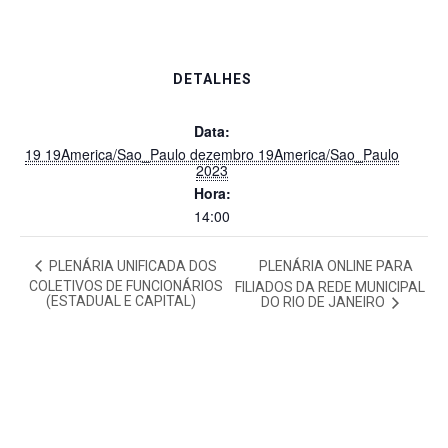
DETALHES
Data:
19 19America/Sao_Paulo dezembro 19America/Sao_Paulo
2023
Hora:
14:00
PLENÁRIA UNIFICADA DOS
PLENÁRIA ONLINE PARA
COLETIVOS DE FUNCIONÁRIOS
FILIADOS DA REDE MUNICIPAL
(ESTADUAL E CAPITAL)
DO RIO DE JANEIRO