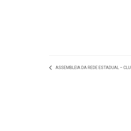
ASSEMBLEIA DA REDE ESTADUAL – CLU