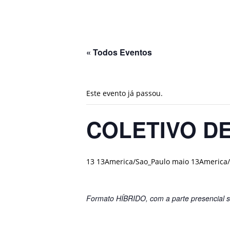
« Todos Eventos
Este evento já passou.
COLETIVO D
13 13America/Sao_Paulo maio 13America/
Formato HÍBRIDO, com a parte presencial s