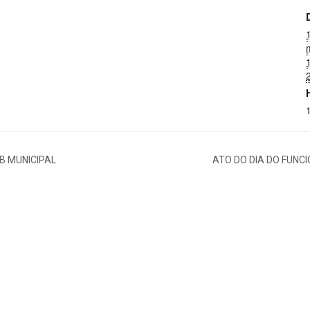
B MUNICIPAL
ATO DO DIA DO FUNC