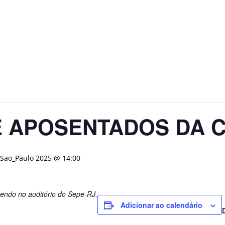
E APOSENTADOS DA 
Sao_Paulo 2025 @ 14:00
endo no auditório do Sepe-RJ.
Adicionar ao calendário