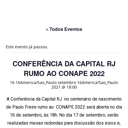
« Todos Eventos
Este evento já passou.
CONFERÊNCIA DA CAPITAL RJ
RUMO AO CONAPE 2022
16 16America/Sao_Paulo setembro 16America/Sao_Paulo
2021 @ 18:00
A Conferência da Capital RJ no centenário de nascimento
de Paulo Freire rumo ao CONAPE 2022 será aberta no dia
16 de setembro, às 18h. No dia 17 de setembro, serão
realizadas mesas redondas para discussão dos eixos e,