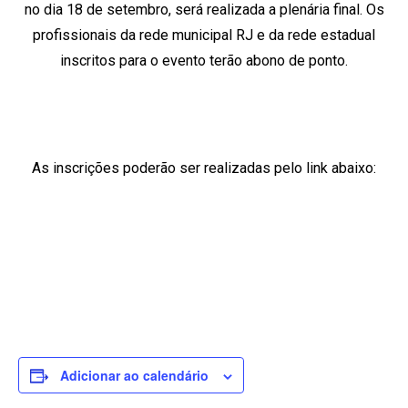
no dia 18 de setembro, será realizada a plenária final. Os
profissionais da rede municipal RJ e da rede estadual
inscritos para o evento terão abono de ponto.
As inscrições poderão ser realizadas pelo link abaixo:
Adicionar ao calendário