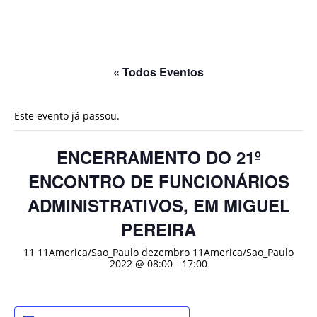
« Todos Eventos
Este evento já passou.
ENCERRAMENTO DO 21º
ENCONTRO DE FUNCIONÁRIOS
ADMINISTRATIVOS, EM MIGUEL
PEREIRA
11 11America/Sao_Paulo dezembro 11America/Sao_Paulo
2022 @ 08:00
-
17:00