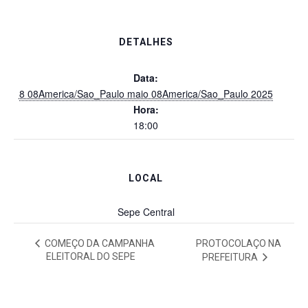
DETALHES
Data:
8 08America/Sao_Paulo maio 08America/Sao_Paulo 2025
Hora:
18:00
LOCAL
Sepe Central
COMEÇO DA CAMPANHA
PROTOCOLAÇO NA
ELEITORAL DO SEPE
PREFEITURA