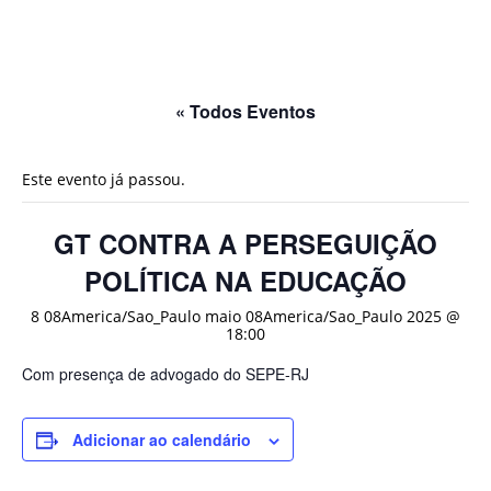
« Todos Eventos
Este evento já passou.
GT CONTRA A PERSEGUIÇÃO
POLÍTICA NA EDUCAÇÃO
8 08America/Sao_Paulo maio 08America/Sao_Paulo 2025 @
18:00
Com presença de advogado do SEPE-RJ
Adicionar ao calendário