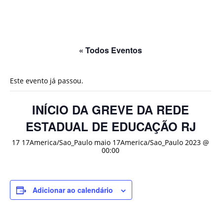
« Todos Eventos
Este evento já passou.
INÍCIO DA GREVE DA REDE
ESTADUAL DE EDUCAÇÃO RJ
17 17America/Sao_Paulo maio 17America/Sao_Paulo 2023 @
00:00
Adicionar ao calendário