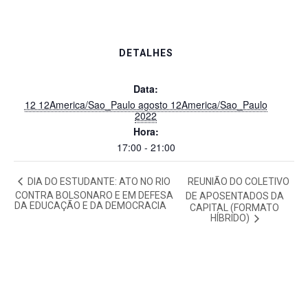
DETALHES
Data:
12 12America/Sao_Paulo agosto 12America/Sao_Paulo
2022
Hora:
17:00 - 21:00
DIA DO ESTUDANTE: ATO NO RIO
REUNIÃO DO COLETIVO
CONTRA BOLSONARO E EM DEFESA
DE APOSENTADOS DA
DA EDUCAÇÃO E DA DEMOCRACIA
CAPITAL (FORMATO
HÍBRIDO)