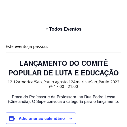
« Todos Eventos
Este evento já passou.
LANÇAMENTO DO COMITÊ
POPULAR DE LUTA E EDUCAÇÃO
12 12America/Sao_Paulo agosto 12America/Sao_Paulo 2022
@ 17:00
-
21:00
Praça do Professor e da Professora, na Rua Pedro Lessa
(Cinelândia). O Sepe convoca a categoria para o lançamento.
Adicionar ao calendário