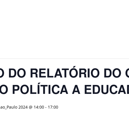
 DO RELATÓRIO DO 
O POLÍTICA A EDUC
Sao_Paulo 2024 @ 14:00
-
17:00