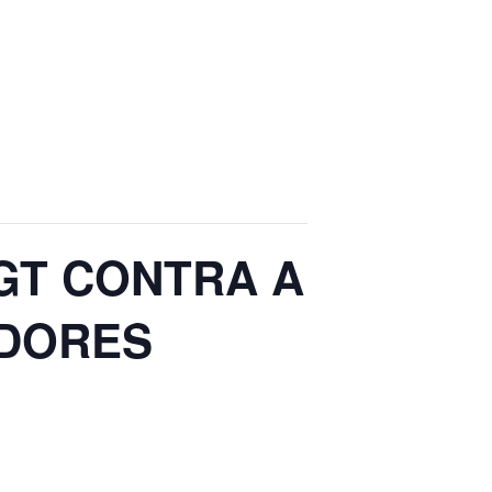
GT CONTRA A
ADORES