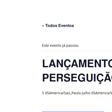
« Todos Eventos
Este evento já passou.
LANÇAMENTO
PERSEGUIÇÃ
5 05America/Sao_Paulo julho 05America/