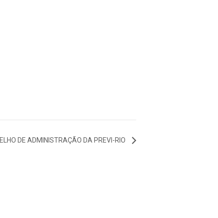
ELHO DE ADMINISTRAÇÃO DA PREVI-RIO