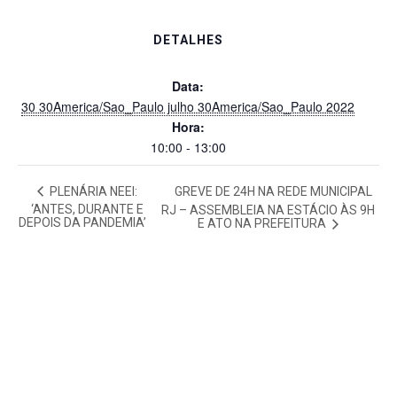
DETALHES
Data:
30 30America/Sao_Paulo julho 30America/Sao_Paulo 2022
Hora:
10:00 - 13:00
PLENÁRIA NEEI:
GREVE DE 24H NA REDE MUNICIPAL
‘ANTES, DURANTE E
RJ – ASSEMBLEIA NA ESTÁCIO ÀS 9H
DEPOIS DA PANDEMIA’
E ATO NA PREFEITURA