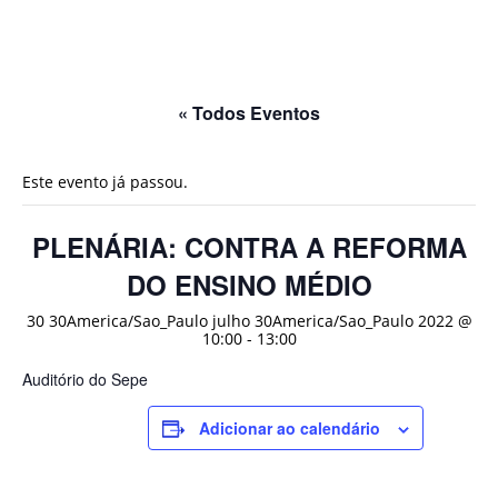
« Todos Eventos
Este evento já passou.
PLENÁRIA: CONTRA A REFORMA
DO ENSINO MÉDIO
30 30America/Sao_Paulo julho 30America/Sao_Paulo 2022 @
10:00
-
13:00
Auditório do Sepe
Adicionar ao calendário