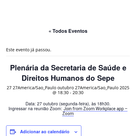
« Todos Eventos
Este evento já passou.
Plenária da Secretaria de Saúde e
Direitos Humanos do Sepe
27 27America/Sao_Paulo outubro 27America/Sao_Paulo 2025
@ 18:30
-
20:30
Data: 27 outubro (segunda-feira), às 18h30.
Ingressar na reunião Zoom:
Join from Zoom Workplace app –
Zoom
Adicionar ao calendário