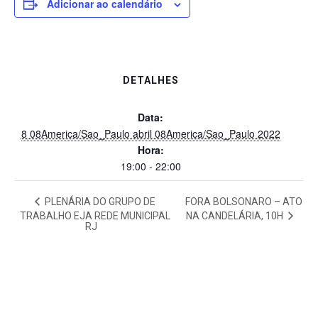
Adicionar ao calendário
DETALHES
Data:
8 08America/Sao_Paulo abril 08America/Sao_Paulo 2022
Hora:
19:00 - 22:00
PLENÁRIA DO GRUPO DE
FORA BOLSONARO – ATO
NA CANDELÁRIA, 10H
TRABALHO EJA REDE MUNICIPAL
RJ