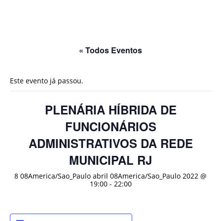
« Todos Eventos
Este evento já passou.
PLENÁRIA HÍBRIDA DE
FUNCIONÁRIOS
ADMINISTRATIVOS DA REDE
MUNICIPAL RJ
8 08America/Sao_Paulo abril 08America/Sao_Paulo 2022 @
19:00
-
22:00