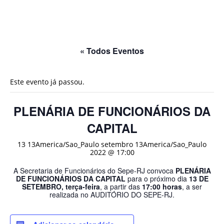
« Todos Eventos
Este evento já passou.
PLENÁRIA DE FUNCIONÁRIOS DA
CAPITAL
13 13America/Sao_Paulo setembro 13America/Sao_Paulo
2022 @ 17:00
A Secretaria de Funcionários do Sepe-RJ convoca
PLENÁRIA
DE FUNCIONÁRIOS DA CAPITAL
para o próximo dia
13 DE
SETEMBRO, terça-feira
, a partir das
17:00 horas
, a ser
realizada no AUDITÓRIO DO SEPE-RJ.