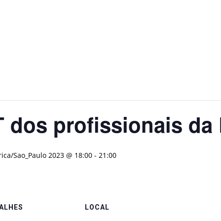
 dos profissionais d
ica/Sao_Paulo 2023 @ 18:00
-
21:00
ALHES
LOCAL