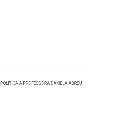
POLÍTICA À PROFESSORA DANIELA ABREU