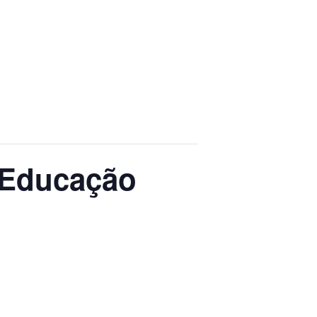
a Educação