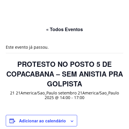
« Todos Eventos
Este evento já passou.
PROTESTO NO POSTO 5 DE
COPACABANA – SEM ANISTIA PRA
GOLPISTA
21 21America/Sao_Paulo setembro 21America/Sao_Paulo
2025 @ 14:00
-
17:00
Adicionar ao calendário