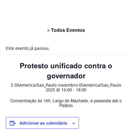
« Todos Eventos
Este evento já passou.
Protesto unificado contra o
governador
5 05America/Sao_Paulo novembro 05America/Sao_Paulo
2025 @ 16:00
-
18:00
Concentração às 16h, Largo do Machado, e passeata até o
Palácio
Adicionar ao calendário