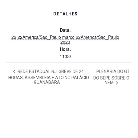
DETALHES
Data:
22 22America/Sao_Paulo março 22America/Sao_Paulo
2023
Hora:
11:00
REDE ESTADUAL RJ: GREVE DE 24
PLENÁRIA DO GT
HORAS, ASSEMBLEIA E ATO NO PALÁCIO
DO SEPE SOBRE O
GUANABARA
NEM