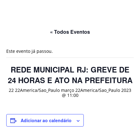
« Todos Eventos
Este evento já passou.
REDE MUNICIPAL RJ: GREVE DE
24 HORAS E ATO NA PREFEITURA
22 22America/Sao_Paulo março 22America/Sao_Paulo 2023
@ 11:00
Adicionar ao calendário