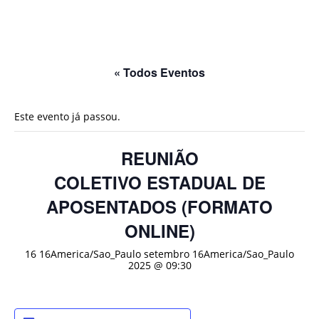
« Todos Eventos
Este evento já passou.
REUNIÃO
COLETIVO ESTADUAL DE
APOSENTADOS (FORMATO
ONLINE)
16 16America/Sao_Paulo setembro 16America/Sao_Paulo
2025 @ 09:30