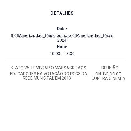
DETALHES
Data:
8 08America/Sao_Paulo outubro 08America/Sao_Paulo
2024
Hora:
10:00 - 13:00
ATO VAI LEMBRAR O MASSACRE AOS
REUNIÃO
EDUCADORES NA VOTAÇÃO DO PCCS DA
ONLINE DO GT
REDE MUNICIPAL EM 2013
CONTRA O NEM