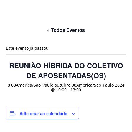
« Todos Eventos
Este evento já passou.
REUNIÃO HÍBRIDA DO COLETIVO
DE APOSENTADAS(OS)
8 08America/Sao_Paulo outubro 08America/Sao_Paulo 2024
@ 10:00
-
13:00
Adicionar ao calendário