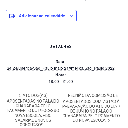
Adicionar ao calendário
DETALHES
Data:
24 24America/Sao_Paulo maio 24America/Sao_Paulo 2022
Hora:
19:00 - 21:00
ATO DOS(AS)
REUNIÃO DA COMISSÃO DE
APOSENTADAS NO PALÁCIO
APOSENTADOS COM VISTAS À
GUANABARA PELO
PREPARAÇÃO DO ATO DO DIA 7
PAGAMENTO DO PROCESSO
DE JUNHO NO PALÁCIO
NOVA ESCOLA, PISO
GUANABARA PELO PGAMENTO
DO NOVA ESCOLA
SALARIAL E NOVOS
CONCURSOS