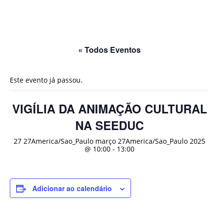
« Todos Eventos
Este evento já passou.
VIGÍLIA DA ANIMAÇÃO CULTURAL
NA SEEDUC
27 27America/Sao_Paulo março 27America/Sao_Paulo 2025
@ 10:00
-
13:00
Adicionar ao calendário