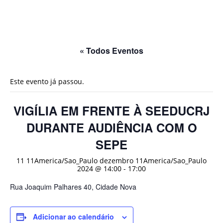
« Todos Eventos
Este evento já passou.
VIGÍLIA EM FRENTE À SEEDUCRJ
DURANTE AUDIÊNCIA COM O
SEPE
11 11America/Sao_Paulo dezembro 11America/Sao_Paulo
2024 @ 14:00
-
17:00
Rua Joaquim Palhares 40, Cidade Nova
Adicionar ao calendário