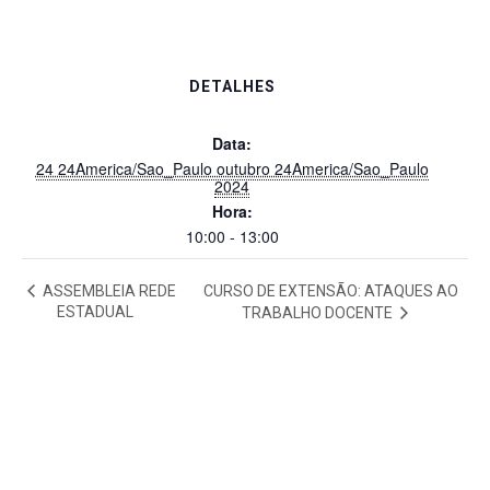
DETALHES
Data:
24 24America/Sao_Paulo outubro 24America/Sao_Paulo
2024
Hora:
10:00 - 13:00
ASSEMBLEIA REDE
CURSO DE EXTENSÃO: ATAQUES AO
ESTADUAL
TRABALHO DOCENTE