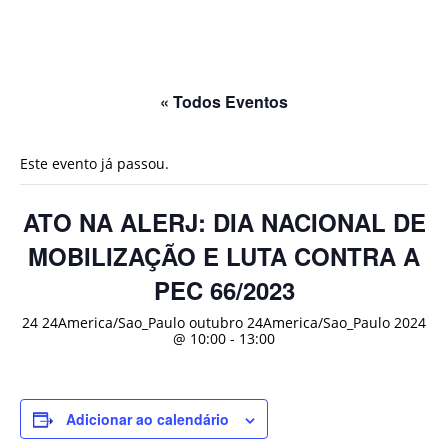
« Todos Eventos
Este evento já passou.
ATO NA ALERJ: DIA NACIONAL DE
MOBILIZAÇÃO E LUTA CONTRA A
PEC 66/2023
24 24America/Sao_Paulo outubro 24America/Sao_Paulo 2024
@ 10:00
-
13:00
Adicionar ao calendário