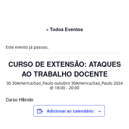
« Todos Eventos
Este evento já passou.
CURSO DE EXTENSÃO: ATAQUES
AO TRABALHO DOCENTE
30 30America/Sao_Paulo outubro 30America/Sao_Paulo 2024
@ 18:00
-
20:00
Curso Híbrido
Adicionar ao calendário