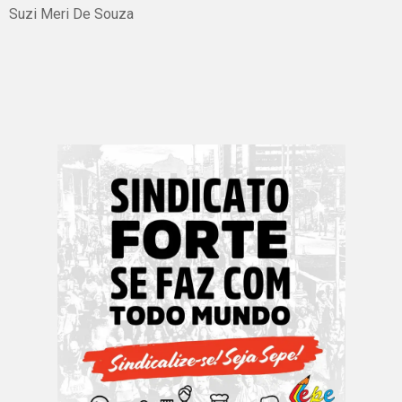
Suzi Meri De Souza