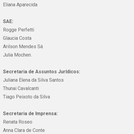
Eliana Aparecida
SAE:
Rogge Perfetti
Glaucia Costa
Arilson Mendes Sá
Julia Mochen.
Secretaria de Assuntos Jurídicos:
Juliana Elena da Silva Santos
Thunai Cavalcanti
Tiago Peixoto da Silva
Secretaria de Imprensa:
Renata Roseo
Anna Clara de Conte