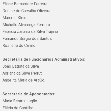
Eliane Bernardete Ferreira
Denise de Carvalho Oliveira
Marcelo Klein
Michelle Alvarenga Ferreira
Fabrícia Janaína da Silva Trajano
Fernando Sérgio dos Santos
Rosilene do Carmo.
Secretaria de Funcionários Administrativos:
João Batista da Silva
Adriana da Silva Perrut
Angelita Maria de Araújo.
Secretaria de Aposentados:
Maria Beatriz Lugão
Eliléia de Castilho