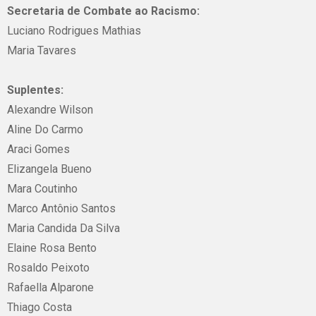
Secretaria de Combate ao Racismo:
Luciano Rodrigues Mathias
Maria Tavares
Suplentes:
Alexandre Wilson
Aline Do Carmo
Araci Gomes
Elizangela Bueno
Mara Coutinho
Marco Antônio Santos
Maria Candida Da Silva
Elaine Rosa Bento
Rosaldo Peixoto
Rafaella Alparone
Thiago Costa