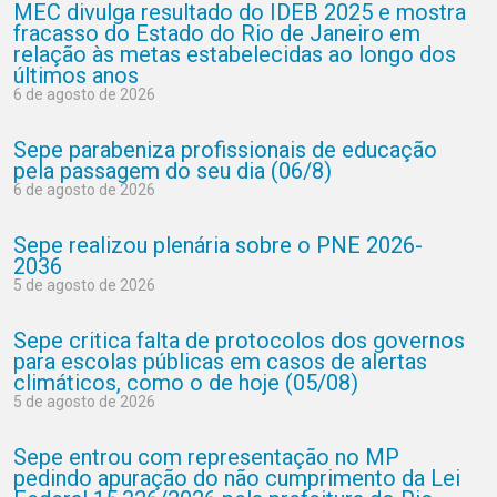
MEC divulga resultado do IDEB 2025 e mostra
fracasso do Estado do Rio de Janeiro em
relação às metas estabelecidas ao longo dos
últimos anos
6 de agosto de 2026
Sepe parabeniza profissionais de educação
pela passagem do seu dia (06/8)
6 de agosto de 2026
Sepe realizou plenária sobre o PNE 2026-
2036
5 de agosto de 2026
Sepe critica falta de protocolos dos governos
para escolas públicas em casos de alertas
climáticos, como o de hoje (05/08)
5 de agosto de 2026
Sepe entrou com representação no MP
pedindo apuração do não cumprimento da Lei