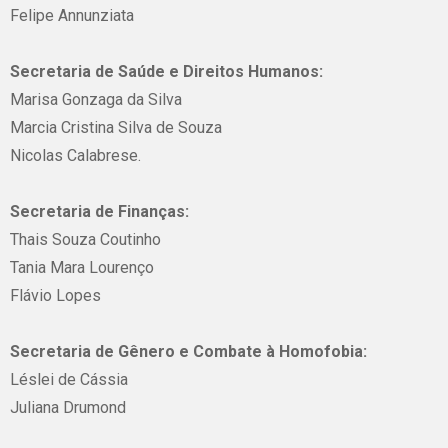
Felipe Annunziata
Secretaria de Saúde e Direitos Humanos:
Marisa Gonzaga da Silva
Marcia Cristina Silva de Souza
Nicolas Calabrese.
Secretaria de Finanças:
Thais Souza Coutinho
Tania Mara Lourenço
Flávio Lopes
Secretaria de Gênero e Combate à Homofobia:
Léslei de Cássia
Juliana Drumond