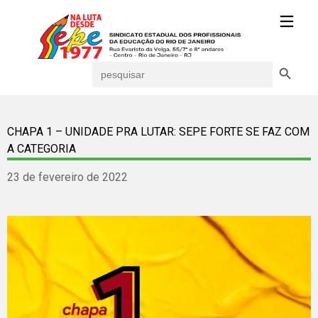
Search Button
Search
for:
CHAPA 1 – UNIDADE PRA LUTAR: SEPE FORTE SE FAZ COM
A CATEGORIA
23 de fevereiro de 2022