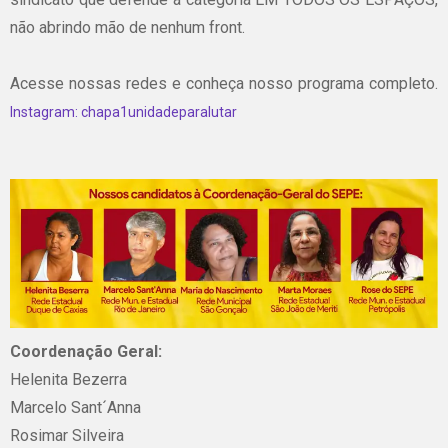
não abrindo mão de nenhum front.
Acesse nossas redes e conheça nosso programa completo.
Instagram: chapa1unidadeparalutar
Coordenação Geral:
Helenita Bezerra
Marcelo Sant´Anna
Rosimar Silveira