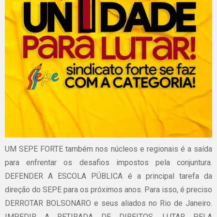
UM SEPE FORTE também nos núcleos e regionais é a saída
para enfrentar os desafios impostos pela conjuntura.
DEFENDER A ESCOLA PÚBLICA é a principal tarefa da
direção do SEPE para os próximos anos. Para isso, é preciso
DERROTAR BOLSONARO e seus aliados no Rio de Janeiro.
IMPEDIR A RETIRADA DE DIREITOS, LUTAR PELA