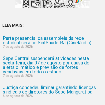
LEIA MAIS:
Parte presencial da assembleia da rede
estadual será no SintSaúde-RJ (Cinelândia)
7 de agosto de 2026
Sepe Central suspenderá atividades nesta
sexta-feira, dia 07 de agosto por causa do
alerta climático e previsão de fortes
vendavais em todo o estado
7 de agosto de 2026
Justiça concedeu liminar garantindo licenças
sindicais de diretores do Sepe Mangaratiba
6 de agosto de 2026