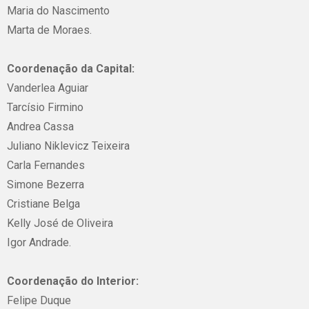
Maria do Nascimento
Marta de Moraes.
Coordenação da Capital:
Vanderlea Aguiar
Tarcísio Firmino
Andrea Cassa
Juliano Niklevicz Teixeira
Carla Fernandes
Simone Bezerra
Cristiane Belga
Kelly José de Oliveira
Igor Andrade.
Coordenação do Interior:
Felipe Duque