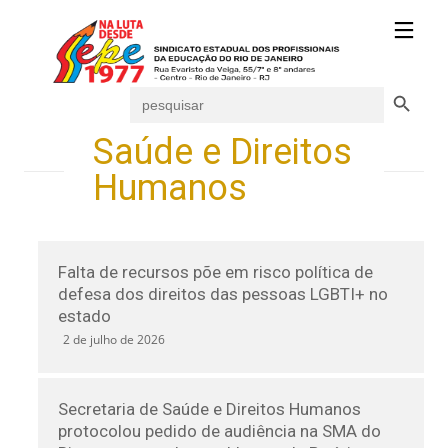
Search Button
Search
for:
Saúde e Direitos
Humanos
Falta de recursos põe em risco política de
defesa dos direitos das pessoas LGBTI+ no
estado
2 de julho de 2026
Secretaria de Saúde e Direitos Humanos
protocolou pedido de audiência na SMA do