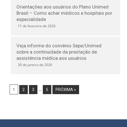
Orientações aos usuários do Plano Unimed
Brasil – Como achar médicos e hospitais por
especialidade
11 de fevereiro de 2026
Veja informe do convênio Sepe/Unimed
sobre a continuidade da prestação de
assistência médica aos usuários
30 de janeiro de 2026
1
…
2
3
5
PRÓXIMA »