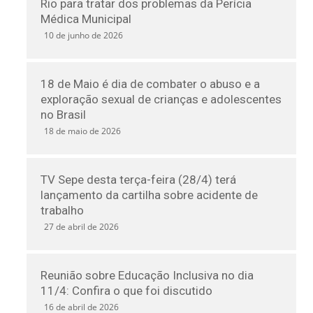
Rio para tratar dos problemas da Perícia
Médica Municipal
10 de junho de 2026
18 de Maio é dia de combater o abuso e a
exploração sexual de crianças e adolescentes
no Brasil
18 de maio de 2026
TV Sepe desta terça-feira (28/4) terá
lançamento da cartilha sobre acidente de
trabalho
27 de abril de 2026
Reunião sobre Educação Inclusiva no dia
11/4: Confira o que foi discutido
16 de abril de 2026