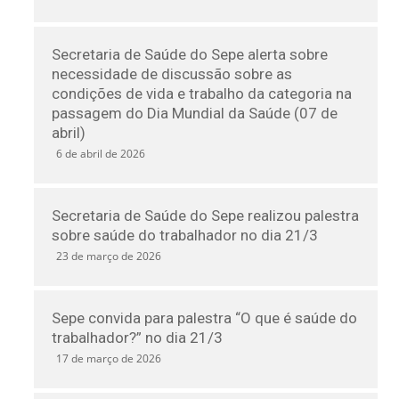
Secretaria de Saúde do Sepe alerta sobre
necessidade de discussão sobre as
condições de vida e trabalho da categoria na
passagem do Dia Mundial da Saúde (07 de
abril)
6 de abril de 2026
Secretaria de Saúde do Sepe realizou palestra
sobre saúde do trabalhador no dia 21/3
23 de março de 2026
Sepe convida para palestra “O que é saúde do
trabalhador?” no dia 21/3
17 de março de 2026