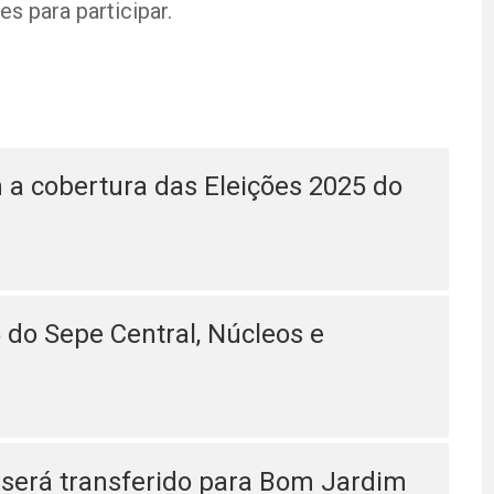
 para participar.
 a cobertura das Eleições 2025 do
 do Sepe Central, Núcleos e
 será transferido para Bom Jardim