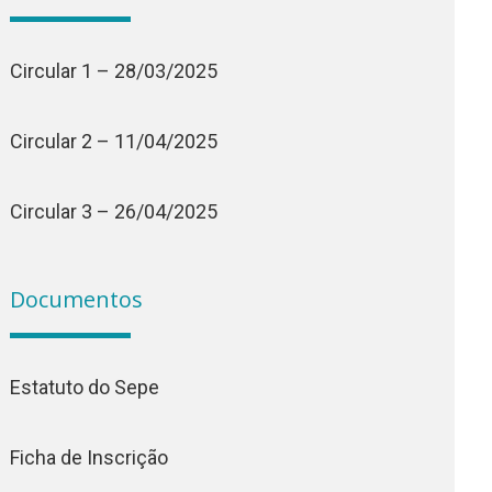
Circular 1 – 28/03/2025
Circular 2 – 11/04/2025
Circular 3 – 26/04/2025
Documentos
Estatuto do Sepe
Ficha de Inscrição