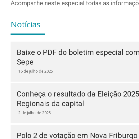
Acompanhe neste especial todas as informações
Notícias
Baixe o PDF do boletim especial com
Sepe
16 de julho de 2025
Conheça o resultado da Eleição 2025
Regionais da capital
2 de julho de 2025
Polo 2 de votação em Nova Friburgo