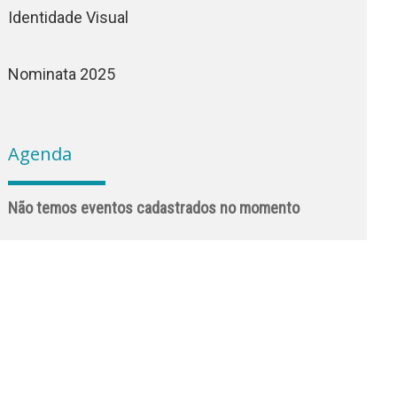
Identidade Visual
Nominata 2025
Agenda
Não temos eventos cadastrados no momento