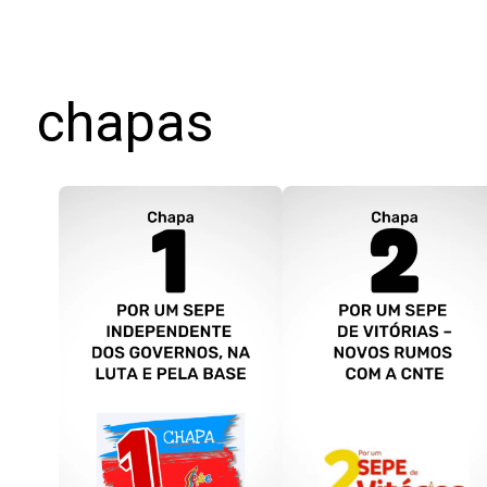
chapas