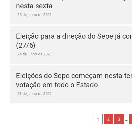
nesta sexta
26 de junho de 2025
Eleição para a direção do Sepe já co
(27/6)
24 de junho de 2025
Eleições do Sepe começam nesta terç
votação em todo o Estado
23 de junho de 2025
1
…
2
3