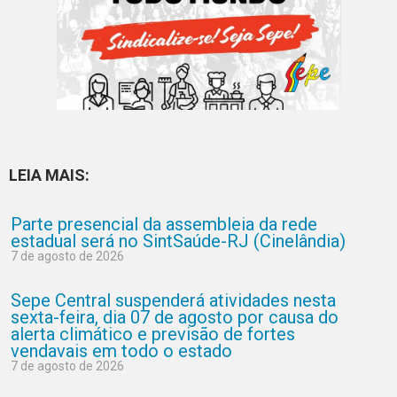
LEIA MAIS:
Parte presencial da assembleia da rede
estadual será no SintSaúde-RJ (Cinelândia)
7 de agosto de 2026
Sepe Central suspenderá atividades nesta
sexta-feira, dia 07 de agosto por causa do
alerta climático e previsão de fortes
vendavais em todo o estado
7 de agosto de 2026