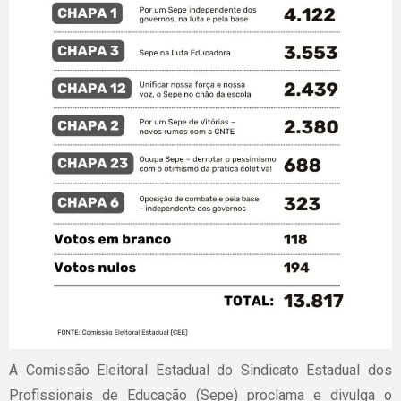
A Comissão Eleitoral Estadual do Sindicato Estadual dos
Profissionais de Educação (Sepe) proclama e divulga o