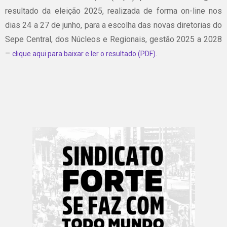
resultado da eleição 2025, realizada de forma on-line nos
dias 24 a 27 de junho, para a escolha das novas diretorias do
Sepe Central, dos Núcleos e Regionais, gestão 2025 a 2028
–
.
clique aqui para baixar e ler o resultado (PDF)