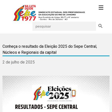
Search Button
Search
for:
Conheça o resultado da Eleição 2025 do Sepe Central,
Núcleos e Regionais da capital
2 de julho de 2025