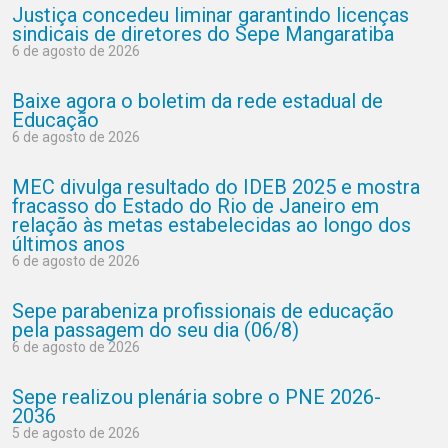
Justiça concedeu liminar garantindo licenças
sindicais de diretores do Sepe Mangaratiba
6 de agosto de 2026
Baixe agora o boletim da rede estadual de
Educação
6 de agosto de 2026
MEC divulga resultado do IDEB 2025 e mostra
fracasso do Estado do Rio de Janeiro em
relação às metas estabelecidas ao longo dos
últimos anos
6 de agosto de 2026
Sepe parabeniza profissionais de educação
pela passagem do seu dia (06/8)
6 de agosto de 2026
Sepe realizou plenária sobre o PNE 2026-
2036
5 de agosto de 2026