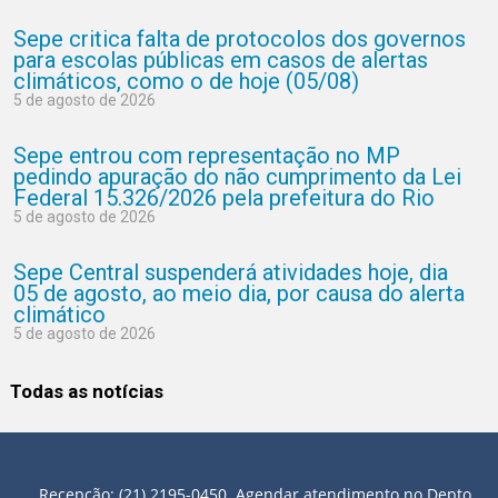
Sepe critica falta de protocolos dos governos
para escolas públicas em casos de alertas
climáticos, como o de hoje (05/08)
5 de agosto de 2026
Sepe entrou com representação no MP
pedindo apuração do não cumprimento da Lei
Federal 15.326/2026 pela prefeitura do Rio
5 de agosto de 2026
Sepe Central suspenderá atividades hoje, dia
05 de agosto, ao meio dia, por causa do alerta
climático
5 de agosto de 2026
Todas as notícias
Recepção: (21) 2195-0450. Agendar atendimento no Depto.