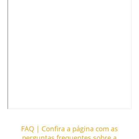
FAQ | Confira a página com as
perguntas frequentes sobre a