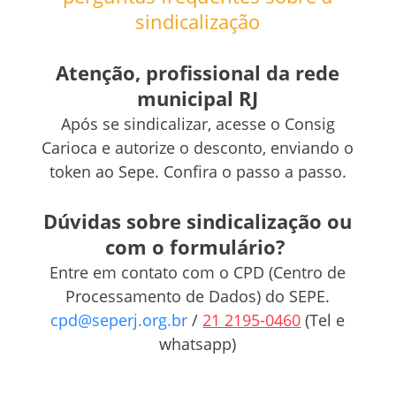
sindicalização
Atenção, profissional da rede
municipal RJ
Após se sindicalizar, acesse o Consig
Carioca e autorize o desconto, enviando o
token ao Sepe. Confira o passo a passo
.
Dúvidas sobre sindicalização ou
com o formulário?
Entre em contato com o CPD (Centro de
Processamento de Dados) do SEPE.
cpd@seperj.org.br
/
21 2195-0460
(Tel e
whatsapp)