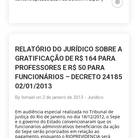
RELATÓRIO DO JURÍDICO SOBRE A
GRATIFICAÇÃO DE R$ 164 PARA
PROFESSORES E R$ 50 PARA
FUNCIONÁRIOS – DECRETO 24185
02/01/2013
By
Ismael
on
2 de janeiro de 2013
-
Jurídico
Em audiência especial realizada no Tribunal de
Justiça do Rio de Janeiro, no dia 18/12/2012, o Sepe
e o governo do Estado convencionaram que os
funcionários administrativos beneficiários da ação
do Sepe serão priorizados em relação ao
pagamento, enquanto o RIOPREVIDENCIA será