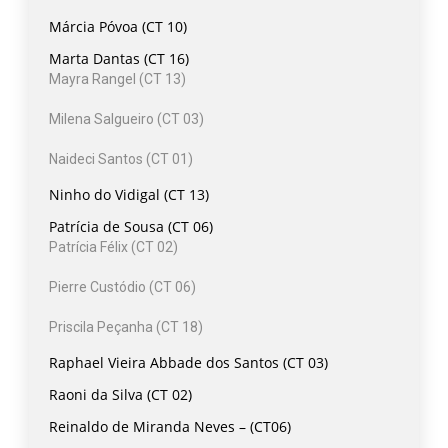
Márcia Póvoa (CT 10)
Marta Dantas (CT 16)
Mayra Rangel (CT 13)
Milena Salgueiro (CT 03)
Naideci Santos (CT 01)
Ninho do Vidigal (CT 13)
Patrícia de Sousa (CT 06)
Patrícia Félix (CT 02)
Pierre Custódio (CT 06)
Priscila Peçanha (CT 18)
Raphael Vieira Abbade dos Santos (CT 03)
Raoni da Silva (CT 02)
Reinaldo de Miranda Neves – (CT06)