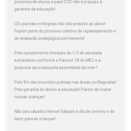
presença de alunos e pais! COC não é prejuízo à
garantia da educação!
CEs parciais e integrais não são prejuízo ao aluno!
Fazem parte do processo coletivo de replanejamento e
de avaliação pedagógica permanente!
Pelo cumprimento imediato do 1/3 de atividade
extraclasse conforme o Parecer 18 do MEC e a
proposta aprovada pela assembleia da rede !
Pelo fim das incursões policiais nas áreas conflagradas!
Pela garantia do direito à educação! Parem de matar
nossas crianças!
Não aos sábados letivos! Sábado é dia de convívio e de
lazer para as crianças!