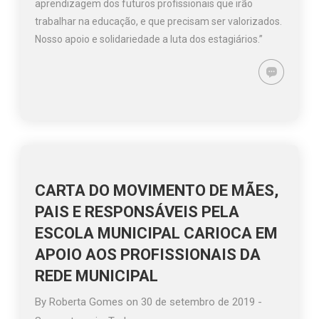
aprendizagem dos futuros profissionais que irão
trabalhar na educação, e que precisam ser valorizados.
Nosso apoio e solidariedade a luta dos estagiários.”
CARTA DO MOVIMENTO DE MÃES,
PAIS E RESPONSÁVEIS PELA
ESCOLA MUNICIPAL CARIOCA EM
APOIO AOS PROFISSIONAIS DA
REDE MUNICIPAL
By
Roberta Gomes
on
30 de setembro de 2019
-