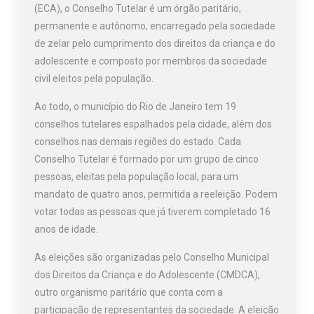
(ECA), o Conselho Tutelar é um órgão paritário,
permanente e autônomo, encarregado pela sociedade
de zelar pelo cumprimento dos direitos da criança e do
adolescente e composto por membros da sociedade
civil eleitos pela população.
Ao todo, o município do Rio de Janeiro tem 19
conselhos tutelares espalhados pela cidade, além dos
conselhos nas demais regiões do estado. Cada
Conselho Tutelar é formado por um grupo de cinco
pessoas, eleitas pela população local, para um
mandato de quatro anos, permitida a reeleição. Podem
votar todas as pessoas que já tiverem completado 16
anos de idade.
As eleições são organizadas pelo Conselho Municipal
dos Direitos da Criança e do Adolescente (CMDCA),
outro organismo paritário que conta com a
participação de representantes da sociedade. A eleição