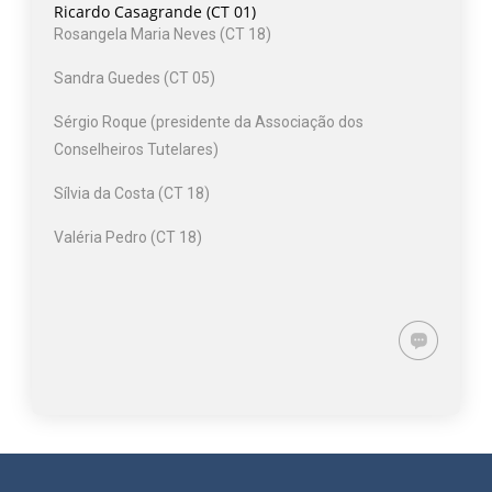
Ricardo Casagrande (CT 01)
Rosangela Maria Neves (CT 18)
Sandra Guedes (CT 05)
Sérgio Roque (presidente da Associação dos
Conselheiros Tutelares)
Sílvia da Costa (CT 18)
Valéria Pedro (CT 18)