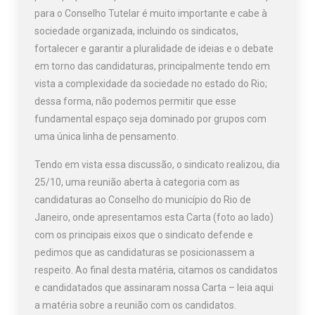
para o Conselho Tutelar é muito importante e cabe à
sociedade organizada, incluindo os sindicatos,
fortalecer e garantir a pluralidade de ideias e o debate
em torno das candidaturas, principalmente tendo em
vista a complexidade da sociedade no estado do Rio;
dessa forma, não podemos permitir que esse
fundamental espaço seja dominado por grupos com
uma única linha de pensamento.
Tendo em vista essa discussão, o sindicato realizou, dia
25/10, uma reunião aberta à categoria com as
candidaturas ao Conselho do município do Rio de
Janeiro, onde apresentamos esta Carta (foto ao lado)
com os principais eixos que o sindicato defende e
pedimos que as candidaturas se posicionassem a
respeito. Ao final desta matéria, citamos os candidatos
e candidatados que assinaram nossa Carta –
leia aqui
a matéria sobre a reunião com os candidatos.