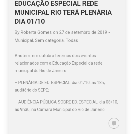
EDUCAÇÃO ESPECIAL REDE
MUNICIPAL RIO TERÁ PLENÁRIA
DIA 01/10
By
Roberta Gomes
on
27 de setembro de 2019
-
Municipal
,
Sem categoria
,
Todas
Anotem: em outubro teremos dois eventos
relacionados com a Educação Especial da rede
municipal do Rio de Janeiro:
– PLENÁRIA DE ED. ESPECIAL: dia 01/10, às 18h,
auditório do SEPE;
– AUDIÊNCIA PÚBLICA SOBRE ED. ESPECIAL: dia 08/10,
às 9h30, na Câmara Municipal do Rio de Janeiro.