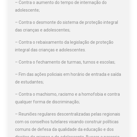
– Contra o aumento do tempo de internação do
adolescente;
– Contra o desmonte do sistema de proteção integral
das crianças e adolescentes;
– Contra o rebaixamento da legislação de proteção
integral das crianças e adolescentes.
– Contra o fechamento de turmas, turnos e escolas;
– Fim das ações policiais em horário de entrada e saída
de estudantes;
– Contra o machismo, racismo e a homofobia e contra
qualquer forma de discriminação;
– Reuniões regulares descentralizadas pelas regionais
com os conselhos tutelares visando construir políticas
comuns de defesa da qualidade da educação e dos