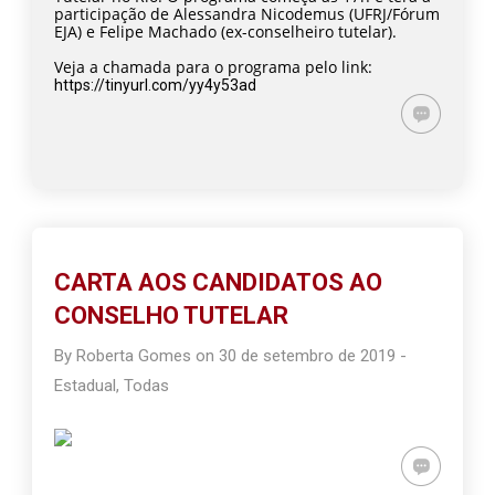
participação de Alessandra Nicodemus (UFRJ/Fórum
EJA) e Felipe Machado (ex-conselheiro tutelar).
Veja a chamada para o programa pelo link:
https://tinyurl.com/yy4y53ad
CARTA AOS CANDIDATOS AO
CONSELHO TUTELAR
By
Roberta Gomes
on
30 de setembro de 2019
-
Estadual
,
Todas