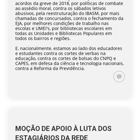
acordos da greve de 2018, por políticas de combate
ao assédio moral, contra os sábados letivos
abusivos, pela reestruturação do IBASM, por mais
chamadas de concursados, contra o fechamento da
EJA, por melhores condições de trabalho nas
escolas e UMEI's, por bibliotecas escolares em
todas as Unidades e Bibliotecas Populares em
todos os bairros e regiões.
E, nacionalmente, estamos ao lado dos educadores
e estudantes contra os cortes de verbas na
educação, contra os cortes de bolsas do CNPQ e
CAPES, em defesa da ciência e tecnologia nacionais,
contra a Reforma da Previdência.
MOÇÃO DE APOIO À LUTA DOS
ESTAGIÁRIOS DA REDE