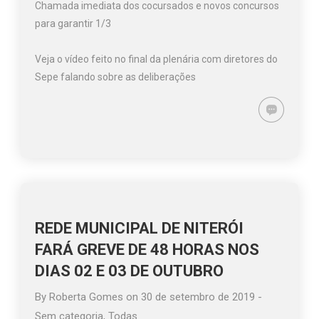
Chamada imediata dos cocursados e novos concursos
para garantir 1/3
Veja o vídeo feito no final da plenária com diretores do
Sepe falando sobre as deliberações
REDE MUNICIPAL DE NITERÓI
FARÁ GREVE DE 48 HORAS NOS
DIAS 02 E 03 DE OUTUBRO
By
Roberta Gomes
on
30 de setembro de 2019
-
Sem categoria
,
Todas