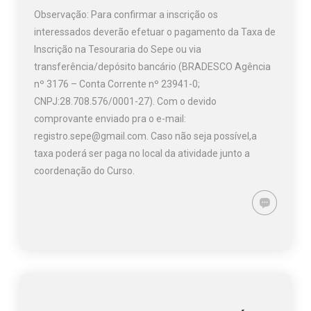
Observação: Para confirmar a inscrição os
interessados deverão efetuar o pagamento da Taxa de
Inscrição na Tesouraria do Sepe ou via
transferência/depósito bancário (BRADESCO Agência
nº 3176 – Conta Corrente nº 23941-0;
CNPJ:28.708.576/0001-27). Com o devido
comprovante enviado pra o e-mail:
registro.sepe@gmail.com. Caso não seja possível,a
taxa poderá ser paga no local da atividade junto a
coordenação do Curso.