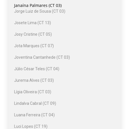
Janaína Palmares (CT 03)
Jorge Luiz de Sousa (CT 03)
Josete Lima (CT 13)
Josy Cristine (CT 05)
Jota Marques (CT 07)
Joventina Cantanhede (CT 03)
Júlio César Teles (CT 04)
Jurema Alves (CT 03)
Lígia Oliveira (CT 03)
Lindalva Cabral (CT 09)
Luana Ferreira (CT 04)
Luci Lopes (CT 19)