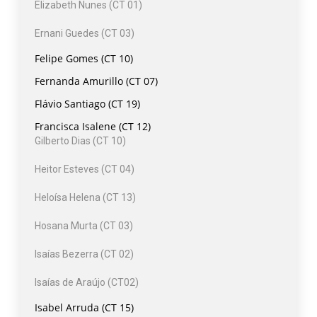
Elizabeth Nunes (CT 01)
Ernani Guedes (CT 03)
Felipe Gomes (CT 10)
Fernanda Amurillo (CT 07)
Flávio Santiago (CT 19)
Francisca Isalene (CT 12)
Gilberto Dias (CT 10)
Heitor Esteves (CT 04)
Heloísa Helena (CT 13)
Hosana Murta (CT 03)
Isaías Bezerra (CT 02)
Isaías de Araújo (CT02)
Isabel Arruda (CT 15)