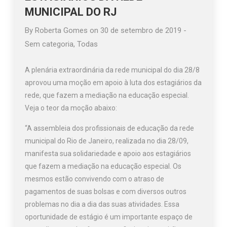
MUNICIPAL DO RJ
By
Roberta Gomes
on
30 de setembro de 2019
-
Sem categoria
,
Todas
A plenária extraordinária da rede municipal do dia 28/8
aprovou uma moção em apoio à luta dos estagiários da
rede, que fazem a mediação na educação especial.
Veja o teor da moção abaixo:
“A assembleia dos profissionais de educação da rede
municipal do Rio de Janeiro, realizada no dia 28/09,
manifesta sua solidariedade e apoio aos estagiários
que fazem a mediação na educação especial. Os
mesmos estão convivendo com o atraso de
pagamentos de suas bolsas e com diversos outros
problemas no dia a dia das suas atividades. Essa
oportunidade de estágio é um importante espaço de