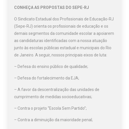
CONHEÇA AS PROPOSTAS DO SEPE-RJ
O Sindicato Estadual dos Profissionais de Educação-RJ
(Sepe-RJ) orienta os profissionais de educação e os
demais segmentos da comunidade escolar a apoiarem
as candidaturas identificadas com a nossa atuação
junto às escolas públicas estadual e municipais do Rio
de Janeiro. A seguir, nossos principais eixos de luta:
– Defesa do ensino público de qualidade;
– Defesa do fortalecimento da EJA;
– A favor da descentralização das unidades de
cumprimento de medidas socioeducativas;
– Contra o projeto “Escola Sem Partido”;
– Contra a diminuição da maioridade penal;