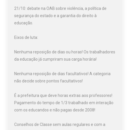
21/10: debate na OAB sobre violência, a política de
segurança do estado e a garantia do direito à
educação.
Eixos de luta:
Nenhuma reposição de dias ou horas! Os trabalhadores
da educação já cumpriram sua carga horária!
Nenhuma reposição de dias facultativos! A categoria
não decide sobre pontos facultativos!
É a prefeitura que deve horas extras aos professores!
Pagamento do tempo de 1/3 trabalhado em interação
com os educandos e não pagas desde 2008!
Conselhos de Classe sem aulas regulares e com a