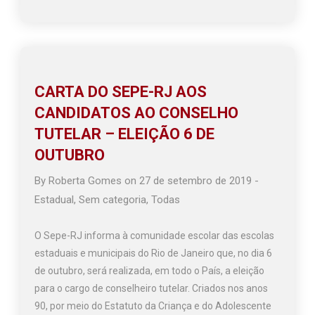
CARTA DO SEPE-RJ AOS
CANDIDATOS AO CONSELHO
TUTELAR – ELEIÇÃO 6 DE
OUTUBRO
By
Roberta Gomes
on
27 de setembro de 2019
-
Estadual
,
Sem categoria
,
Todas
O Sepe-RJ informa à comunidade escolar das escolas
estaduais e municipais do Rio de Janeiro que, no dia 6
de outubro, será realizada, em todo o País, a eleição
para o cargo de conselheiro tutelar. Criados nos anos
90, por meio do Estatuto da Criança e do Adolescente