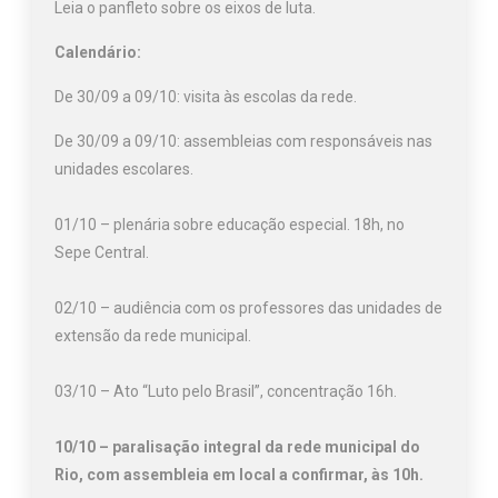
Leia o panfleto sobre os eixos de luta.
Calendário:
De 30/09 a 09/10: visita às escolas da rede.
De 30/09 a 09/10: assembleias com responsáveis nas
unidades escolares.
01/10 – plenária sobre educação especial. 18h, no
Sepe Central.
02/10 – audiência com os professores das unidades de
extensão da rede municipal.
03/10 – Ato “Luto pelo Brasil”, concentração 16h.
10/10 – paralisação integral da rede municipal do
Rio, com assembleia em local a confirmar, às 10h.