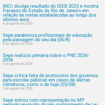
MEC divulga resultado do IDEB 2025 e mostra
fracasso do Estado do Rio de Janeiro em
relação às metas estabelecidas ao longo dos
últimos anos
6 de agosto de 2026
Sepe parabeniza profissionais de educação
pela passagem do seu dia (06/8)
6 de agosto de 2026
Sepe realizou plenária sobre o PNE 2026-
2036
5 de agosto de 2026
Sepe critica falta de protocolos dos governos
para escolas públicas em casos de alertas
climáticos, como o de hoje (05/08)
5 de agosto de 2026
Sepe entrou com representação no MP
pedindo apuração do não cumprimento da Lei