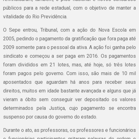
públicos para a rede estadual, com o objetivo de manter a
vitalidade do Rio Previdência.
O Sepe entrou, Tribunal, com a ação do Nova Escola em
2005, pedindo o pagamento da gratificação que fora paga até
2009 somente para o pessoal da ativa. A ação foi ganha pelo
sindicato e começou a ser paga em 2016. Os pagamentos
foram divididos em 21 lotes, mas, até hoje, só três lotes
foram pagos pelo governo. Com isso, são mais de 10 mil
aposentados que aguardam há anos para receber seus
direitos, muitos em idade bastante avançada e alguns que já
vieram a óbito sem conseguir ver depositado os valores
determinados pela Justiça, cujo pagamento se encontra
suspenso por causa do governo do estado.
Durante o ato, as professoras, os professores e funcionários
e funcionárias participantes gritaram palavras de ordem e