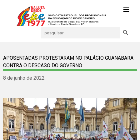
Search Button
Search
for:
APOSENTADAS PROTESTARAM NO PALÁCIO GUANABARA
CONTRA O DESCASO DO GOVERNO
8 de junho de 2022