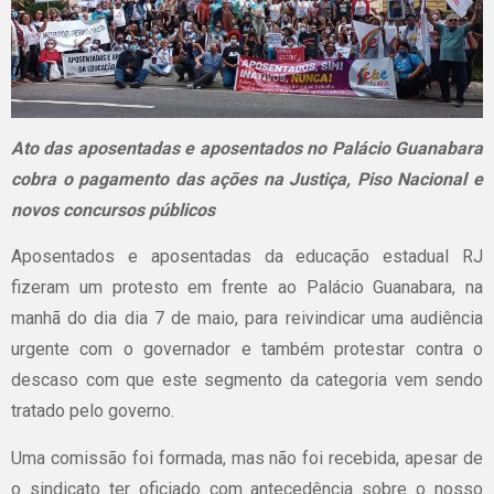
Ato das aposentadas e aposentados no Palácio Guanabara
cobra o pagamento das ações na Justiça, Piso Nacional e
novos concursos públicos
Aposentados e aposentadas da educação estadual RJ
fizeram um protesto em frente ao Palácio Guanabara, na
manhã do dia dia 7 de maio, para reivindicar uma audiência
urgente com o governador e também protestar contra o
descaso com que este segmento da categoria vem sendo
tratado pelo governo.
Uma comissão foi formada, mas não foi recebida, apesar de
o sindicato ter oficiado com antecedência sobre o nosso