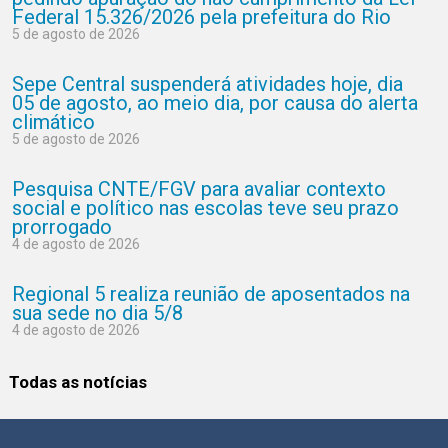
Federal 15.326/2026 pela prefeitura do Rio
5 de agosto de 2026
Sepe Central suspenderá atividades hoje, dia
05 de agosto, ao meio dia, por causa do alerta
climático
5 de agosto de 2026
Pesquisa CNTE/FGV para avaliar contexto
social e político nas escolas teve seu prazo
prorrogado
4 de agosto de 2026
Regional 5 realiza reunião de aposentados na
sua sede no dia 5/8
4 de agosto de 2026
Todas as notícias