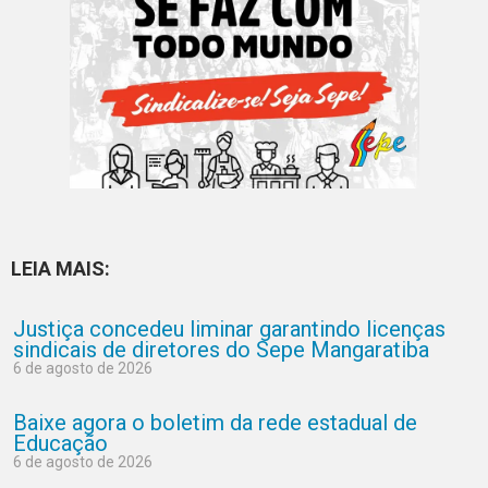
LEIA MAIS:
Justiça concedeu liminar garantindo licenças
sindicais de diretores do Sepe Mangaratiba
6 de agosto de 2026
Baixe agora o boletim da rede estadual de
Educação
6 de agosto de 2026