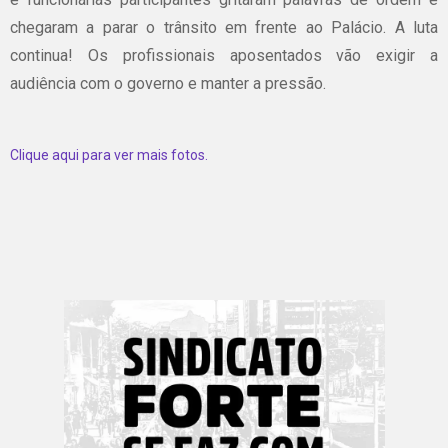
chegaram a parar o trânsito em frente ao Palácio. A luta
continua! Os profissionais aposentados vão exigir a
audiência com o governo e manter a pressão.
Clique aqui para ver mais fotos.