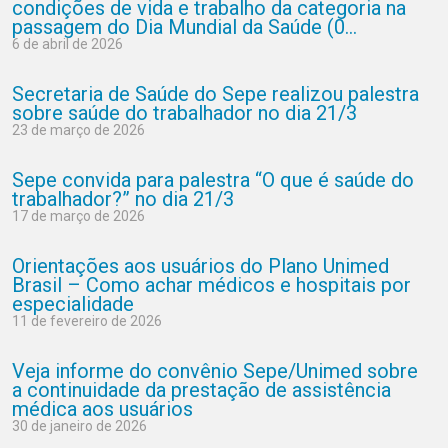
condições de vida e trabalho da categoria na
passagem do Dia Mundial da Saúde (0...
6 de abril de 2026
Secretaria de Saúde do Sepe realizou palestra
sobre saúde do trabalhador no dia 21/3
23 de março de 2026
Sepe convida para palestra “O que é saúde do
trabalhador?” no dia 21/3
17 de março de 2026
Orientações aos usuários do Plano Unimed
Brasil – Como achar médicos e hospitais por
especialidade
11 de fevereiro de 2026
Veja informe do convênio Sepe/Unimed sobre
a continuidade da prestação de assistência
médica aos usuários
30 de janeiro de 2026