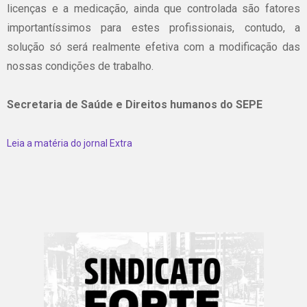
licenças e a medicação, ainda que controlada são fatores
importantíssimos para estes profissionais, contudo, a
solução só será realmente efetiva com a modificação das
nossas condições de trabalho.
Secretaria de Saúde e Direitos humanos do SEPE
Leia a matéria do jornal Extra