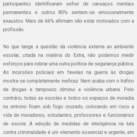
participantes identificaram sofrer de cansaços mentais
permanentes e outros 80% sentem-se emocionalmente
exaustos. Mais de 66% afirmam não estar motivados com a
profissão.
No que tange a questão da violência externa ao ambiente
escolar, citada na matéria do Extra, não podemos medir
esforços para cobrar uma outra política de segurança pública.
As incursões policiais em favelas na guerra às drogas
mostra-se completamente ineficaz. Nem acaba com o tráfico
de drogas e tampouco diminui a violência urbana. Pelo
contrário, todas as escolas e todos os espaços de moradia
no entrono ficam sob fogo cruzado, colocando em risco a
vida de moradores, estudantes, professores e funcionários
de escola. A adoção de medidas de inteligência na luta
contra criminalidade é um elemento essencial e urgente, em