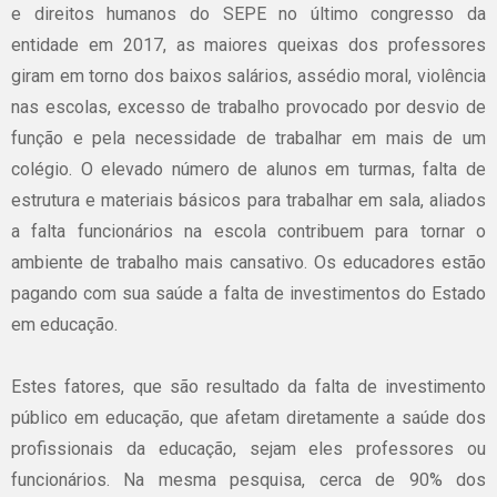
e direitos humanos do SEPE no último congresso da
entidade em 2017, as maiores queixas dos professores
giram em torno dos baixos salários, assédio moral, violência
nas escolas, excesso de trabalho provocado por desvio de
função e pela necessidade de trabalhar em mais de um
colégio. O elevado número de alunos em turmas, falta de
estrutura e materiais básicos para trabalhar em sala, aliados
a falta funcionários na escola contribuem para tornar o
ambiente de trabalho mais cansativo. Os educadores estão
pagando com sua saúde a falta de investimentos do Estado
em educação.
Estes fatores, que são resultado da falta de investimento
público em educação, que afetam diretamente a saúde dos
profissionais da educação, sejam eles professores ou
funcionários. Na mesma pesquisa, cerca de 90% dos