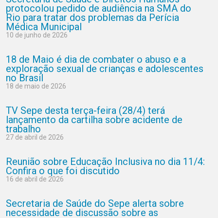
protocolou pedido de audiência na SMA do
Rio para tratar dos problemas da Perícia
Médica Municipal
10 de junho de 2026
18 de Maio é dia de combater o abuso e a
exploração sexual de crianças e adolescentes
no Brasil
18 de maio de 2026
TV Sepe desta terça-feira (28/4) terá
lançamento da cartilha sobre acidente de
trabalho
27 de abril de 2026
Reunião sobre Educação Inclusiva no dia 11/4:
Confira o que foi discutido
16 de abril de 2026
Secretaria de Saúde do Sepe alerta sobre
necessidade de discussão sobre as