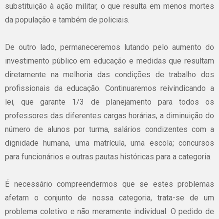
substituição à ação militar, o que resulta em menos mortes
da população e também de policiais.
De outro lado, permaneceremos lutando pelo aumento do
investimento público em educação e medidas que resultam
diretamente na melhoria das condições de trabalho dos
profissionais da educação. Continuaremos reivindicando a
lei, que garante 1/3 de planejamento para todos os
professores das diferentes cargas horárias, a diminuição do
número de alunos por turma, salários condizentes com a
dignidade humana, uma matrícula, uma escola; concursos
para funcionários e outras pautas históricas para a categoria.
É necessário compreendermos que se estes problemas
afetam o conjunto de nossa categoria, trata-se de um
problema coletivo e não meramente individual. O pedido de