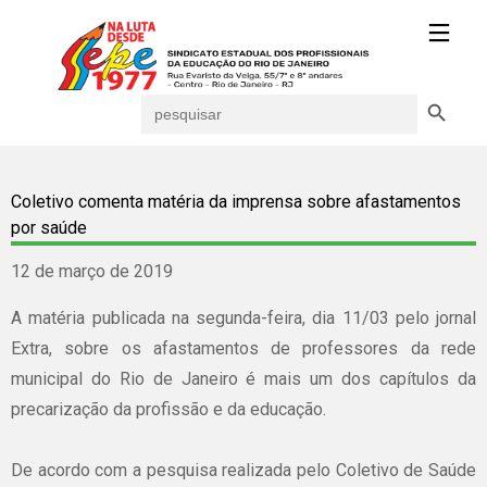
Search Button
Search
for:
Coletivo comenta matéria da imprensa sobre afastamentos
por saúde
12 de março de 2019
A matéria publicada na segunda-feira, dia 11/03 pelo jornal
Extra, sobre os afastamentos de professores da rede
municipal do Rio de Janeiro é mais um dos capítulos da
precarização da profissão e da educação.
De acordo com a pesquisa realizada pelo Coletivo de Saúde