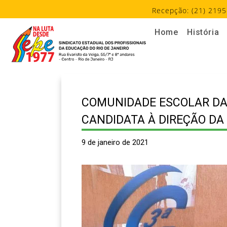
Recepção: (21) 2195
Home
História
COMUNIDADE ESCOLAR DA 
CANDIDATA À DIREÇÃO DA
9 de janeiro de 2021