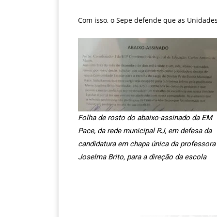
Com isso, o Sepe defende que as Unidades
Folha de rosto do abaixo-assinado da EM
Pace, da rede municipal RJ, em defesa da
candidatura em chapa única da professora
Joselma Brito, para a direção da escola