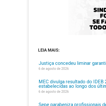
LEIA MAIS:
Justiça concedeu liminar garant
6 de agosto de 2026
MEC divulga resultado do IDEB 
estabelecidas ao longo dos últ
6 de agosto de 2026
Sepe parabeniza profissionais 