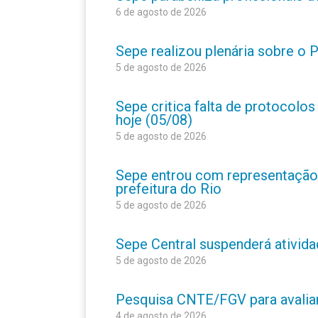
6 de agosto de 2026
Sepe realizou plenária sobre o
5 de agosto de 2026
Sepe critica falta de protocolo
hoje (05/08)
5 de agosto de 2026
Sepe entrou com representação
prefeitura do Rio
5 de agosto de 2026
Sepe Central suspenderá atividad
5 de agosto de 2026
Pesquisa CNTE/FGV para avaliar 
4 de agosto de 2026