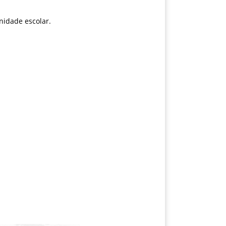
nidade escolar.