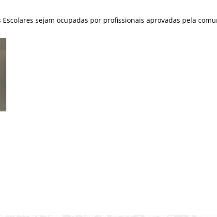
 Escolares sejam ocupadas por profissionais aprovadas pela comu