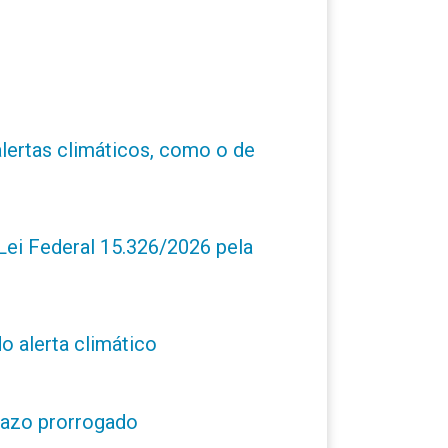
alertas climáticos, como o de
ei Federal 15.326/2026 pela
o alerta climático
prazo prorrogado