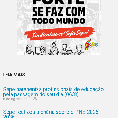
LEIA MAIS:
Sepe parabeniza profissionais de educação
pela passagem do seu dia (06/8)
6 de agosto de 2026
Sepe realizou plenária sobre o PNE 2026-
2036