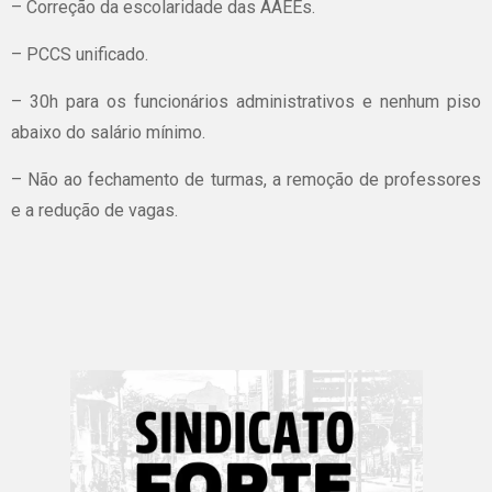
– Correção da escolaridade das AAEEs.
– PCCS unificado.
– 30h para os funcionários administrativos e nenhum piso
abaixo do salário mínimo.
– Não ao fechamento de turmas, a remoção de professores
e a redução de vagas.