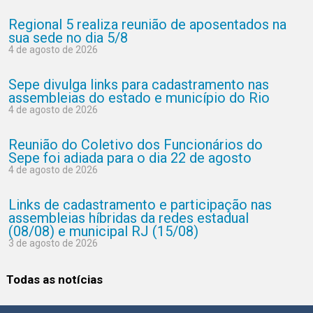
Regional 5 realiza reunião de aposentados na
sua sede no dia 5/8
4 de agosto de 2026
Sepe divulga links para cadastramento nas
assembleias do estado e município do Rio
4 de agosto de 2026
Reunião do Coletivo dos Funcionários do
Sepe foi adiada para o dia 22 de agosto
4 de agosto de 2026
Links de cadastramento e participação nas
assembleias híbridas da redes estadual
(08/08) e municipal RJ (15/08)
3 de agosto de 2026
Todas as notícias