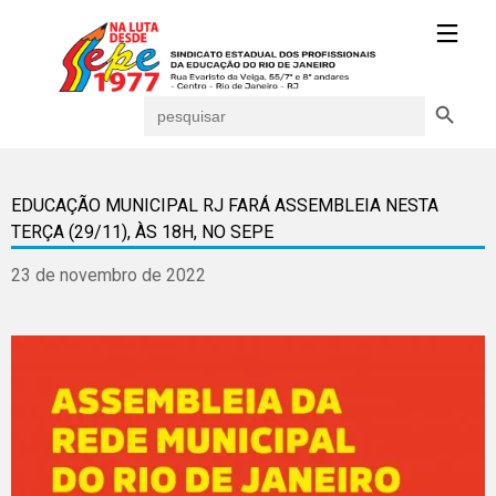
Search Button
Search
for:
EDUCAÇÃO MUNICIPAL RJ FARÁ ASSEMBLEIA NESTA
TERÇA (29/11), ÀS 18H, NO SEPE
23 de novembro de 2022