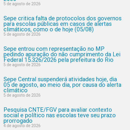
5 de agosto de 2026
Sepe critica falta de protocolos dos governos
para escolas públicas em casos de alertas
climáticos, como o de hoje (05/08)
5 de agosto de 2026
Sepe entrou com representação no MP
pedindo apuração do não cumprimento da Lei
Federal 15.326/2026 pela prefeitura do Rio
5 de agosto de 2026
Sepe Central suspenderá atividades hoje, dia
05 de agosto, ao meio dia, por causa do alerta
climático
5 de agosto de 2026
Pesquisa CNTE/FGV para avaliar contexto
social e político nas escolas teve seu prazo
prorrogado
4 de agosto de 2026