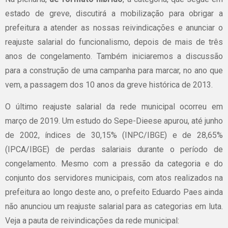
estado de greve, discutirá a mobilização para obrigar a
prefeitura a atender as nossas reivindicações e anunciar o
reajuste salarial do funcionalismo, depois de mais de três
anos de congelamento. Também iniciaremos a discussão
para a construção de uma campanha para marcar, no ano que
vem, a passagem dos 10 anos da greve histórica de 2013.
O último reajuste salarial da rede municipal ocorreu em
março de 2019. Um estudo do Sepe-Dieese apurou, até junho
de 2002, índices de 30,15% (INPC/IBGE) e de 28,65%
(IPCA/IBGE) de perdas salariais durante o período de
congelamento. Mesmo com a pressão da categoria e do
conjunto dos servidores municipais, com atos realizados na
prefeitura ao longo deste ano, o prefeito Eduardo Paes ainda
não anunciou um reajuste salarial para as categorias em luta.
Veja a pauta de reivindicações da rede municipal: