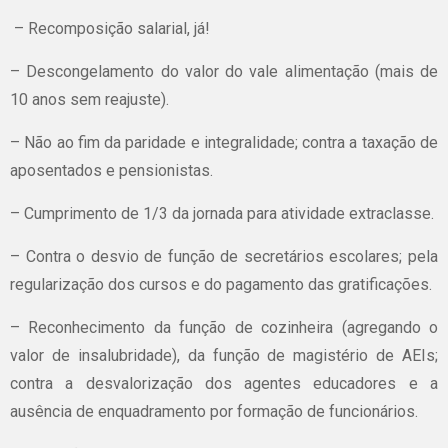
– Recomposição salarial, já!
– Descongelamento do valor do vale alimentação (mais de
10 anos sem reajuste).
– Não ao fim da paridade e integralidade; contra a taxação de
aposentados e pensionistas.
– Cumprimento de 1/3 da jornada para atividade extraclasse.
– Contra o desvio de função de secretários escolares; pela
regularização dos cursos e do pagamento das gratificações.
– Reconhecimento da função de cozinheira (agregando o
valor de insalubridade), da função de magistério de AEIs;
contra a desvalorização dos agentes educadores e a
ausência de enquadramento por formação de funcionários.