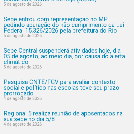
5 de agosto de 2026
Sepe entrou com representação no MP
pedindo apuração do não cumprimento da Lei
Federal 15.326/2026 pela prefeitura do Rio
5 de agosto de 2026
Sepe Central suspenderá atividades hoje, dia
05 de agosto, ao meio dia, por causa do alerta
climático
5 de agosto de 2026
Pesquisa CNTE/FGV para avaliar contexto
social e político nas escolas teve seu prazo
prorrogado
4 de agosto de 2026
Regional 5 realiza reunião de aposentados na
sua sede no dia 5/8
4 de agosto de 2026