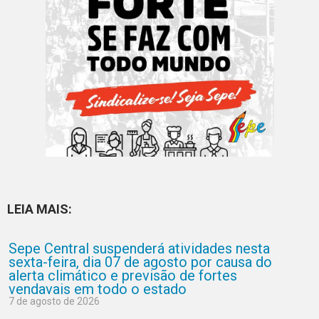
LEIA MAIS:
Sepe Central suspenderá atividades nesta
sexta-feira, dia 07 de agosto por causa do
alerta climático e previsão de fortes
vendavais em todo o estado
7 de agosto de 2026