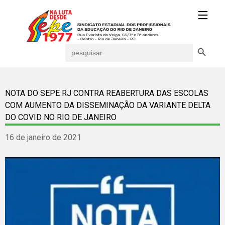
Search Button
Search
for:
NOTA DO SEPE RJ CONTRA REABERTURA DAS ESCOLAS
COM AUMENTO DA DISSEMINAÇÃO DA VARIANTE DELTA
DO COVID NO RIO DE JANEIRO
16 de janeiro de 2021