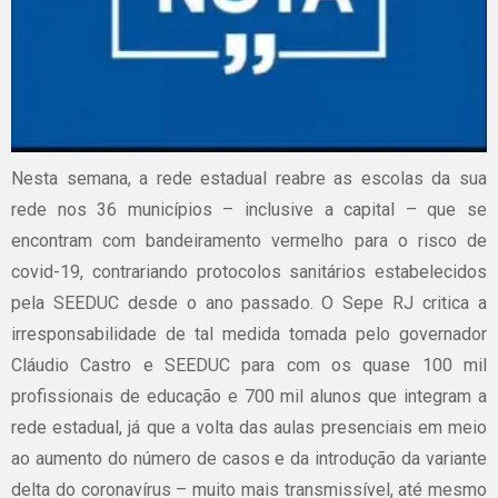
Nesta semana, a rede estadual reabre as escolas da sua
rede nos 36 municípios – inclusive a capital – que se
encontram com bandeiramento vermelho para o risco de
covid-19, contrariando protocolos sanitários estabelecidos
pela SEEDUC desde o ano passado. O Sepe RJ critica a
irresponsabilidade de tal medida tomada pelo governador
Cláudio Castro e SEEDUC para com os quase 100 mil
profissionais de educação e 700 mil alunos que integram a
rede estadual, já que a volta das aulas presenciais em meio
ao aumento do número de casos e da introdução da variante
delta do coronavírus – muito mais transmissível, até mesmo