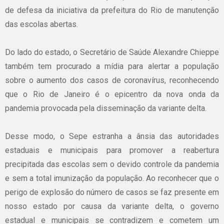
de defesa da iniciativa da prefeitura do Rio de manutenção
das escolas abertas.
Do lado do estado, o Secretário de Saúde Alexandre Chieppe
também tem procurado a mídia para alertar a população
sobre o aumento dos casos de coronavírus, reconhecendo
que o Rio de Janeiro é o epicentro da nova onda da
pandemia provocada pela disseminação da variante delta.
Desse modo, o Sepe estranha a ânsia das autoridades
estaduais e municipais para promover a reabertura
precipitada das escolas sem o devido controle da pandemia
e sem a total imunização da população. Ao reconhecer que o
perigo de explosão do número de casos se faz presente em
nosso estado por causa da variante delta, o governo
estadual e municipais se contradizem e cometem um