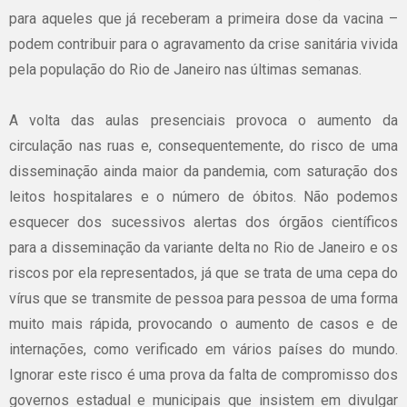
para aqueles que já receberam a primeira dose da vacina –
podem contribuir para o agravamento da crise sanitária vivida
pela população do Rio de Janeiro nas últimas semanas.
A volta das aulas presenciais provoca o aumento da
circulação nas ruas e, consequentemente, do risco de uma
disseminação ainda maior da pandemia, com saturação dos
leitos hospitalares e o número de óbitos. Não podemos
esquecer dos sucessivos alertas dos órgãos científicos
para a disseminação da variante delta no Rio de Janeiro e os
riscos por ela representados, já que se trata de uma cepa do
vírus que se transmite de pessoa para pessoa de uma forma
muito mais rápida, provocando o aumento de casos e de
internações, como verificado em vários países do mundo.
Ignorar este risco é uma prova da falta de compromisso dos
governos estadual e municipais que insistem em divulgar