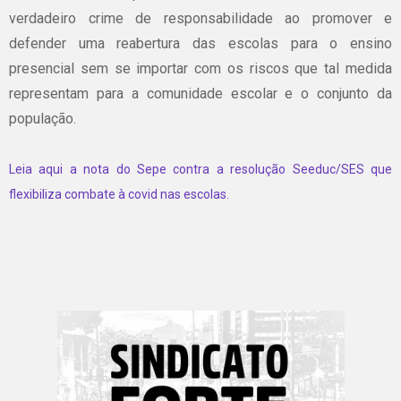
verdadeiro crime de responsabilidade ao promover e
defender uma reabertura das escolas para o ensino
presencial sem se importar com os riscos que tal medida
representam para a comunidade escolar e o conjunto da
população.
Leia aqui a nota do Sepe contra a resolução Seeduc/SES que
flexibiliza combate à covid nas escolas.