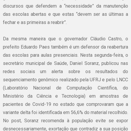
discursos que defendem a “necessidade” da manutenção
das escolas abertas e que estas “devem ser as últimas a
fechar e as primeiras a reabrir”.
Da mesma maneira que o governador Cláudio Castro, o
prefeito Eduardo Paes também é um defensor da reabertura
das escolas para aulas presenciais. Nesta segunda-feira, o
secretário municipal de Saúde, Daniel Soranz, publicou nas
redes sociais um alerta sobre os resultados do
sequenciamento genômico realizado pela UFRJ e pelo LNCC
(Laboratório Nacional de Computação Científica, do
Ministério da Ciência e Tecnologia) em amostras de
pacientes de Covid-19 no estado que comprovaram que a
variante delta foi identificada em 56,6% do material recolhido.
No post, Soranz recomenda à população evite se expor
desnecessariamente, exortação que contradiz a sua posição