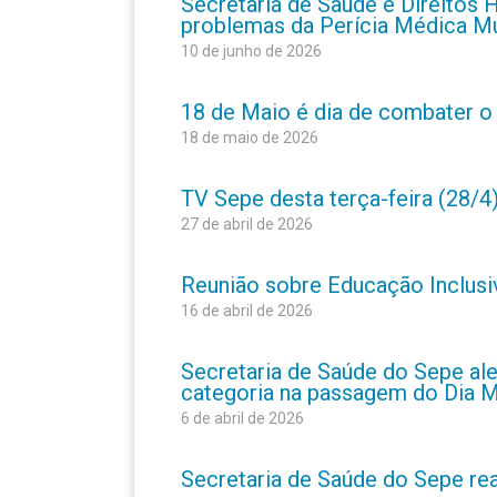
Secretaria de Saúde e Direitos
problemas da Perícia Médica Mu
10 de junho de 2026
18 de Maio é dia de combater o 
18 de maio de 2026
TV Sepe desta terça-feira (28/4)
27 de abril de 2026
Reunião sobre Educação Inclusiva
16 de abril de 2026
Secretaria de Saúde do Sepe ale
categoria na passagem do Dia Mu
6 de abril de 2026
Secretaria de Saúde do Sepe rea