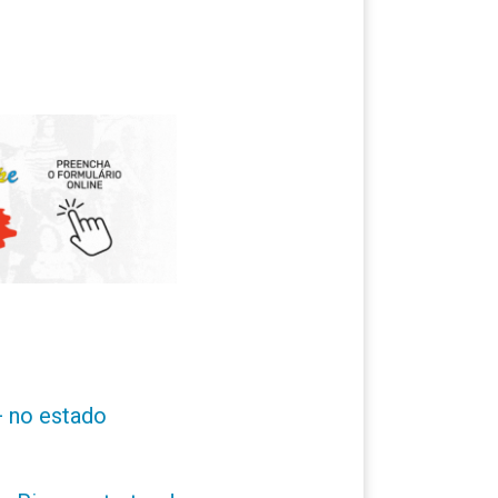
+ no estado