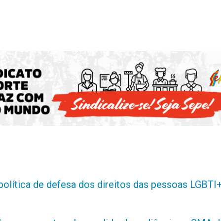
política de defesa dos direitos das pessoas LGBTI