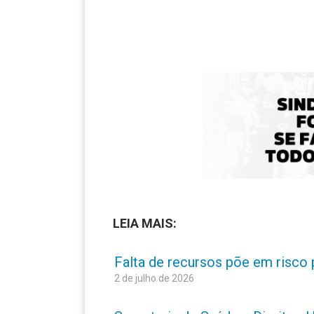
LEIA MAIS:
Falta de recursos põe em risco 
2 de julho de 2026