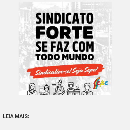
LEIA MAIS: