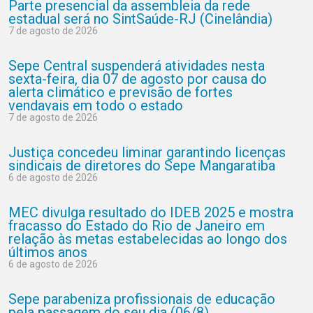
Parte presencial da assembleia da rede
estadual será no SintSaúde-RJ (Cinelândia)
7 de agosto de 2026
Sepe Central suspenderá atividades nesta
sexta-feira, dia 07 de agosto por causa do
alerta climático e previsão de fortes
vendavais em todo o estado
7 de agosto de 2026
Justiça concedeu liminar garantindo licenças
sindicais de diretores do Sepe Mangaratiba
6 de agosto de 2026
MEC divulga resultado do IDEB 2025 e mostra
fracasso do Estado do Rio de Janeiro em
relação às metas estabelecidas ao longo dos
últimos anos
6 de agosto de 2026
Sepe parabeniza profissionais de educação
pela passagem do seu dia (06/8)