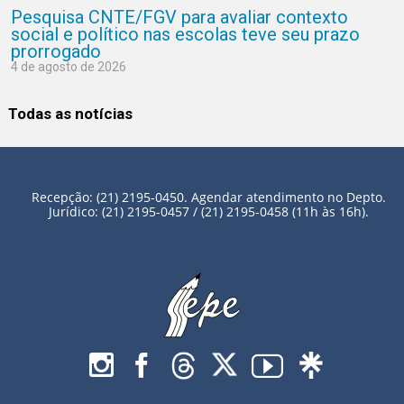
Pesquisa CNTE/FGV para avaliar contexto
social e político nas escolas teve seu prazo
prorrogado
4 de agosto de 2026
Todas as notícias
Recepção: (21) 2195-0450. Agendar atendimento no Depto.
Jurídico: (21) 2195-0457 / (21) 2195-0458 (11h às 16h).