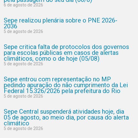
6 de agosto de 2026
Sepe realizou plenária sobre o PNE 2026-
2036
5 de agosto de 2026
Sepe critica falta de protocolos dos governos
para escolas públicas em casos de alertas
climáticos, como o de hoje (05/08)
5 de agosto de 2026
Sepe entrou com representação no MP
pedindo apuração do não cumprimento da Lei
Federal 15.326/2026 pela prefeitura do Rio
5 de agosto de 2026
Sepe Central suspenderá atividades hoje, dia
05 de agosto, ao meio dia, por causa do alerta
climático
5 de agosto de 2026