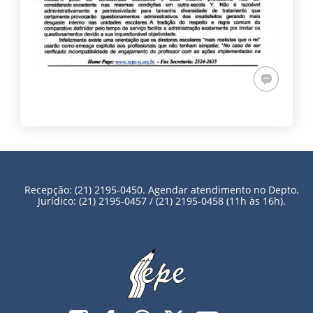
Recepção: (21) 2195-0450. Agendar atendimento no Depto.
Jurídico: (21) 2195-0457 / (21) 2195-0458 (11h às 16h).