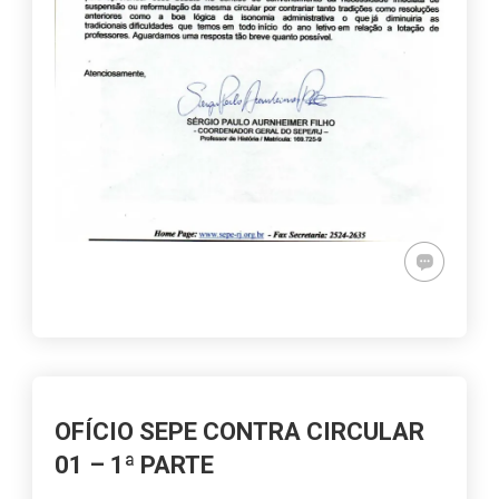
OFÍCIO SEPE CONTRA CIRCULAR
01 – 1ª PARTE