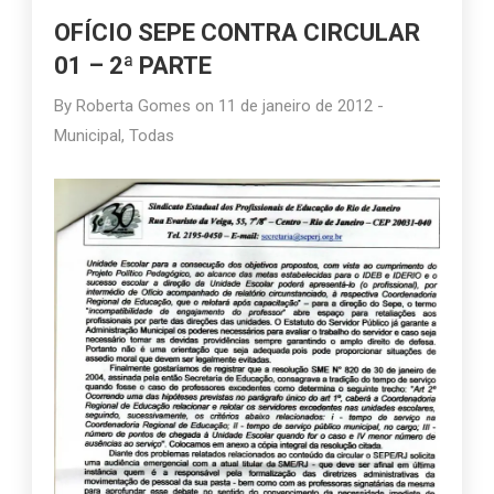
OFÍCIO SEPE CONTRA CIRCULAR
01 – 2ª PARTE
By
Roberta Gomes
on
11 de janeiro de 2012
-
Municipal
,
Todas