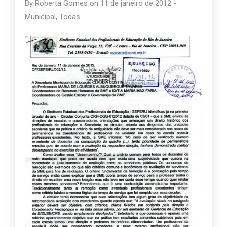
By
Roberta Gomes
on
11 de janeiro de 2012
-
Municipal
,
Todas