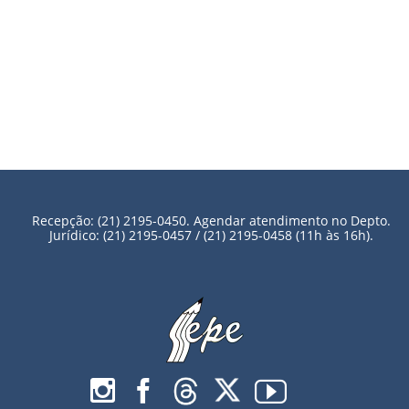
Recepção: (21) 2195-0450. Agendar atendimento no Depto.
Jurídico: (21) 2195-0457 / (21) 2195-0458 (11h às 16h).