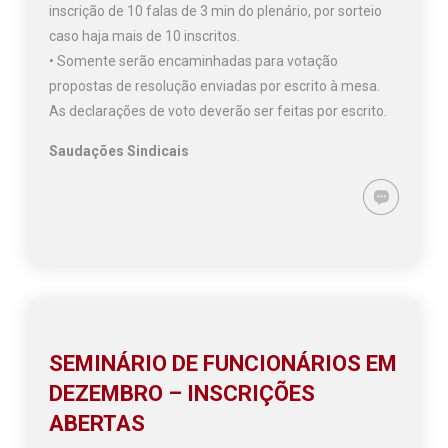
inscrição de 10 falas de 3 min do plenário, por sorteio
caso haja mais de 10 inscritos.
• Somente serão encaminhadas para votação
propostas de resolução enviadas por escrito à mesa.
As declarações de voto deverão ser feitas por escrito.
Saudações Sindicais
SEMINÁRIO DE FUNCIONÁRIOS EM
DEZEMBRO – INSCRIÇÕES
ABERTAS