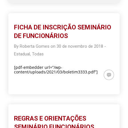
FICHA DE INSCRIÇÃO SEMINÁRIO
DE FUNCIONÁRIOS
By
Roberta Gomes
on
30 de novembro de 2018
-
Estadual
,
Todas
[pdf-embedder url=”/wp-
content/uploads/2021/03/boletim3333.pdf”]
REGRAS E ORIENTAÇÕES
SEMINÁRIO FUNCIONÁRIOS