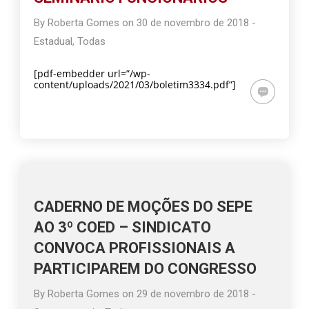
By
Roberta Gomes
on
30 de novembro de 2018
-
Estadual
,
Todas
[pdf-embedder url=”/wp-
content/uploads/2021/03/boletim3334.pdf”]
CADERNO DE MOÇÕES DO SEPE
AO 3º COED – SINDICATO
CONVOCA PROFISSIONAIS A
PARTICIPAREM DO CONGRESSO
By
Roberta Gomes
on
29 de novembro de 2018
-