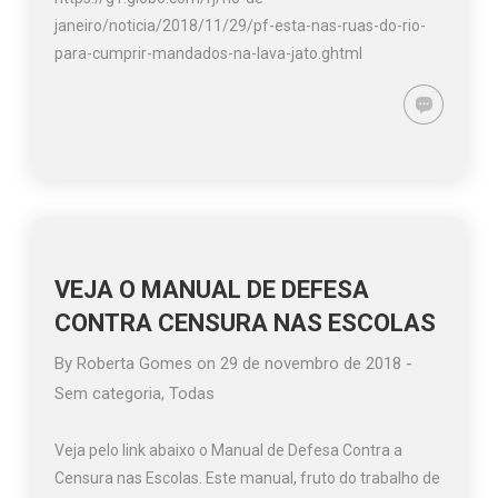
janeiro/noticia/2018/11/29/pf-esta-nas-ruas-do-rio-
para-cumprir-mandados-na-lava-jato.ghtml
VEJA O MANUAL DE DEFESA
CONTRA CENSURA NAS ESCOLAS
By
Roberta Gomes
on
29 de novembro de 2018
-
Sem categoria
,
Todas
Veja pelo link abaixo o Manual de Defesa Contra a
Censura nas Escolas. Este manual, fruto do trabalho de