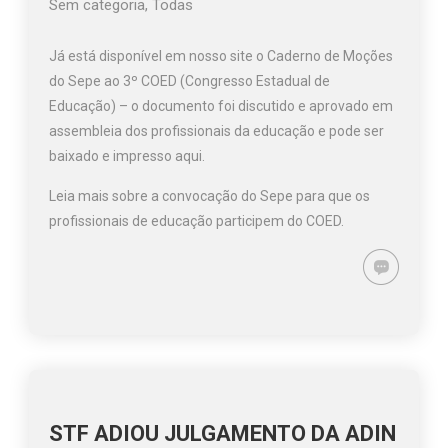
Sem categoria
,
Todas
Já está disponível em nosso site o Caderno de Moções
do Sepe ao 3º COED (Congresso Estadual de
Educação) – o documento foi discutido e aprovado em
assembleia dos profissionais da educação e pode ser
baixado e impresso aqui.
Leia mais sobre a convocação do Sepe para que os
profissionais de educação participem do COED.
STF ADIOU JULGAMENTO DA ADIN