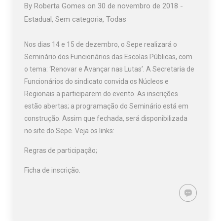
By
Roberta Gomes
on
30 de novembro de 2018
-
Estadual
,
Sem categoria
,
Todas
Nos dias 14 e 15 de dezembro, o Sepe realizará o
Seminário dos Funcionários das Escolas Públicas, com
o tema: ‘Renovar e Avançar nas Lutas’. A Secretaria de
Funcionários do sindicato convida os Núcleos e
Regionais a participarem do evento. As inscrições
estão abertas; a programação do Seminário está em
construção. Assim que fechada, será disponibilizada
no site do Sepe. Veja os links:
Regras de participação;
Ficha de inscrição.