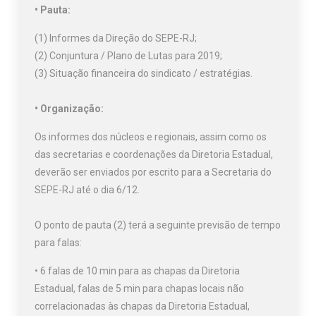
• Pauta:
(1) Informes da Direção do SEPE-RJ;
(2) Conjuntura / Plano de Lutas para 2019;
(3) Situação financeira do sindicato / estratégias.
• Organização:
Os informes dos núcleos e regionais, assim como os
das secretarias e coordenações da Diretoria Estadual,
deverão ser enviados por escrito para a Secretaria do
SEPE-RJ até o dia 6/12.
O ponto de pauta (2) terá a seguinte previsão de tempo
para falas:
• 6 falas de 10 min para as chapas da Diretoria
Estadual, falas de 5 min para chapas locais não
correlacionadas às chapas da Diretoria Estadual,