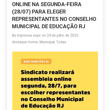
ONLINE NA SEGUNDA-FEIRA
(28/07) PARA ELEGER
REPRESENTANTES NO CONSELHO
MUNICIPAL DE EDUCAÇÃO RJ
By
imprensa sepe
on
24 de julho de 2025
-
destaque-home
,
Municipal
,
Todas