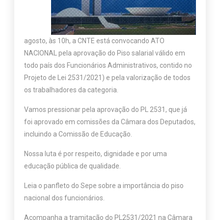
agosto, às 10h, a CNTE está convocando ATO
NACIONAL pela aprovação do Piso salarial válido em
todo país dos Funcionários Administrativos, contido no
Projeto de Lei 2531/2021) e pela valorização de todos
os trabalhadores da categoria.
Vamos pressionar pela aprovação do PL 2531, que já
foi aprovado em comissões da Câmara dos Deputados,
incluindo a Comissão de Educação.
Nossa luta é por respeito, dignidade e por uma
educação pública de qualidade.
Leia o panfleto do Sepe sobre a importância do piso
nacional dos funcionários.
Acompanha a tramitação do PL2531/2021 na Câmara