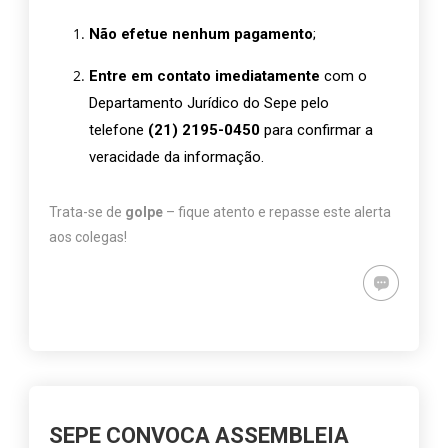
Não efetue nenhum pagamento
;
Entre em contato imediatamente
com o
Departamento Jurídico do Sepe pelo
telefone
(21) 2195-0450
para confirmar a
veracidade da informação.
Trata-se de
golpe
– fique atento e repasse este alerta
aos colegas!
SEPE CONVOCA ASSEMBLEIA