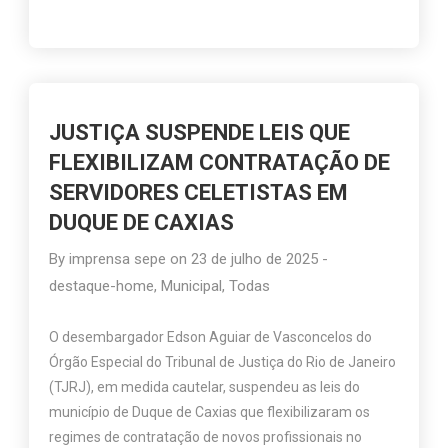
JUSTIÇA SUSPENDE LEIS QUE
FLEXIBILIZAM CONTRATAÇÃO DE
SERVIDORES CELETISTAS EM
DUQUE DE CAXIAS
By
imprensa sepe
on
23 de julho de 2025
-
destaque-home
,
Municipal
,
Todas
O desembargador Edson Aguiar de Vasconcelos do
Órgão Especial do Tribunal de Justiça do Rio de Janeiro
(TJRJ), em medida cautelar, suspendeu as leis do
município de Duque de Caxias que flexibilizaram os
regimes de contratação de novos profissionais no