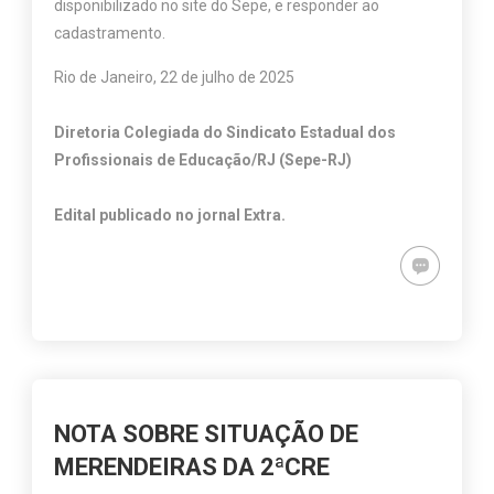
disponibilizado no site do Sepe, e responder ao
cadastramento.
Rio de Janeiro, 22 de julho de 2025
Diretoria Colegiada do Sindicato Estadual dos
Profissionais de Educação/RJ (Sepe-RJ)
Edital publicado no jornal Extra.
NOTA SOBRE SITUAÇÃO DE
MERENDEIRAS DA 2ªCRE