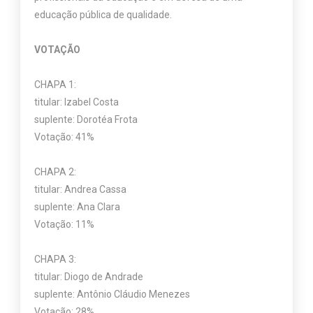
educação pública de qualidade.
VOTAÇÃO
CHAPA 1:
titular: Izabel Costa
suplente: Dorotéa Frota
Votação: 41%
CHAPA 2:
titular: Andrea Cassa
suplente: Ana Clara
Votação: 11%
CHAPA 3:
titular: Diogo de Andrade
suplente: Antônio Cláudio Menezes
Votação: 28%