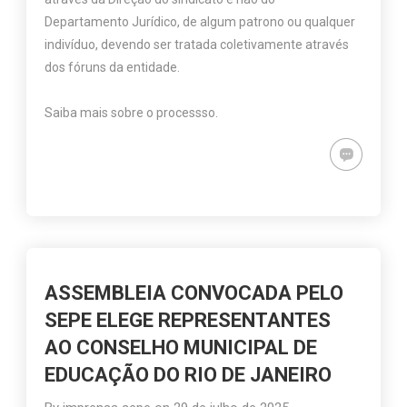
Departamento Jurídico, de algum patrono ou qualquer
indivíduo, devendo ser tratada coletivamente através
dos fóruns da entidade.
Saiba mais sobre o processso.
ASSEMBLEIA CONVOCADA PELO
SEPE ELEGE REPRESENTANTES
AO CONSELHO MUNICIPAL DE
EDUCAÇÃO DO RIO DE JANEIRO