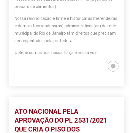
preparo de alimentos).
Nossa reivindicação é firme e histórica: as merendeiras
e demais funcionários(as) administrativos(as) da rede
municipal do Rio de Janeiro têm direitos que precisam
ser respeitados pela prefeitura.
O Sepe somos nós, nossa força e nossa voz!
ATO NACIONAL PELA
APROVAÇÃO DO PL 2531/2021
QUE CRIA O PISO DOS