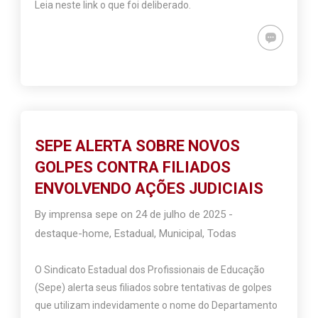
Leia neste link o que foi deliberado.
SEPE ALERTA SOBRE NOVOS
GOLPES CONTRA FILIADOS
ENVOLVENDO AÇÕES JUDICIAIS
By
imprensa sepe
on
24 de julho de 2025
-
destaque-home
,
Estadual
,
Municipal
,
Todas
O Sindicato Estadual dos Profissionais de Educação
(Sepe) alerta seus filiados sobre tentativas de golpes
que utilizam indevidamente o nome do Departamento