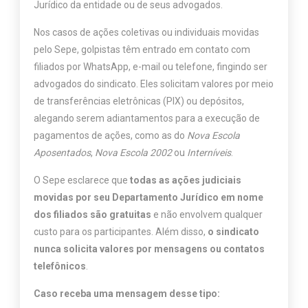
Jurídico da entidade ou de seus advogados.
Nos casos de ações coletivas ou individuais movidas
pelo Sepe, golpistas têm entrado em contato com
filiados por WhatsApp, e-mail ou telefone, fingindo ser
advogados do sindicato. Eles solicitam valores por meio
de transferências eletrônicas (PIX) ou depósitos,
alegando serem adiantamentos para a execução de
pagamentos de ações, como as do
Nova Escola
Aposentados
,
Nova Escola 2002
ou
Interníveis
.
O Sepe esclarece que
todas as ações judiciais
movidas por seu Departamento Jurídico em nome
dos filiados são gratuitas
e não envolvem qualquer
custo para os participantes. Além disso,
o sindicato
nunca solicita valores por mensagens ou contatos
telefônicos
.
Caso receba uma mensagem desse tipo: