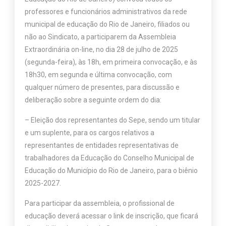
professores e funcionários administrativos da rede
municipal de educação do Rio de Janeiro, filiados ou
não ao Sindicato, a participarem da Assembleia
Extraordinária on-line, no dia 28 de julho de 2025
(segunda-feira), às 18h, em primeira convocação, e às
18h30, em segunda e última convocação, com
qualquer número de presentes, para discussão e
deliberação sobre a seguinte ordem do dia:
– Eleição dos representantes do Sepe, sendo um titular
e um suplente, para os cargos relativos a
representantes de entidades representativas de
trabalhadores da Educação do Conselho Municipal de
Educação do Município do Rio de Janeiro, para o biênio
2025-2027.
Para participar da assembleia, o profissional de
educação deverá acessar o link de inscrição, que ficará