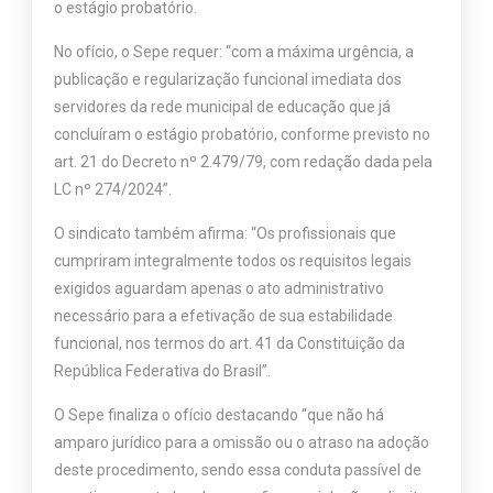
o estágio probatório.
No ofício, o Sepe requer: “com a máxima urgência, a
publicação e regularização funcional imediata dos
servidores da rede municipal de educação que já
concluíram o estágio probatório, conforme previsto no
art. 21 do Decreto nº 2.479/79, com redação dada pela
LC nº 274/2024”.
O sindicato também afirma: “Os profissionais que
cumpriram integralmente todos os requisitos legais
exigidos aguardam apenas o ato administrativo
necessário para a efetivação de sua estabilidade
funcional, nos termos do art. 41 da Constituição da
República Federativa do Brasil”.
O Sepe finaliza o ofício destacando “que não há
amparo jurídico para a omissão ou o atraso na adoção
deste procedimento, sendo essa conduta passível de