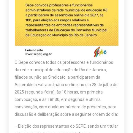
O Sepe convoca todos os professores e funcionários
da rede municipal de educação do Rio de Janeiro,
filiados ou não ao Sindicato, a participarem da
Assembleia Extraordinária on-line, no dia 28 de julho de
2025 (segunda-feira), às 18 horas, em primeira
convocação, e às 18h30, em segunda e última
convocação, com qualquer número de presentes, para
discussão e deliberação sobre a seguinte ordem do dia:
– Eleição dos representantes do SEPE, sendo um titular