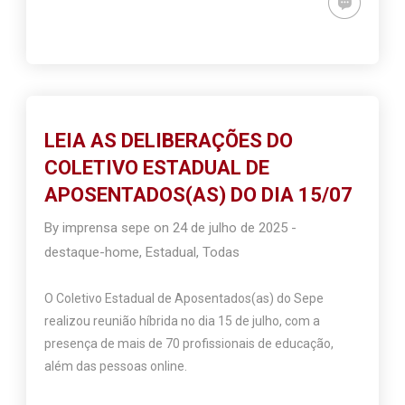
LEIA AS DELIBERAÇÕES DO
COLETIVO ESTADUAL DE
APOSENTADOS(AS) DO DIA 15/07
By
imprensa sepe
on
24 de julho de 2025
-
destaque-home
,
Estadual
,
Todas
O Coletivo Estadual de Aposentados(as) do Sepe
realizou reunião híbrida no dia 15 de julho, com a
presença de mais de 70 profissionais de educação,
além das pessoas online.