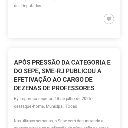
dos Deputados.
APÓS PRESSÃO DA CATEGORIA E
DO SEPE, SME-RJ PUBLICOU A
EFETIVAÇÃO AO CARGO DE
DEZENAS DE PROFESSORES
By
imprensa sepe
on
18 de julho de 2025
-
destaque-home
,
Municipal
,
Todas
Nas últimas semanas, o Sepe vem denunciando o