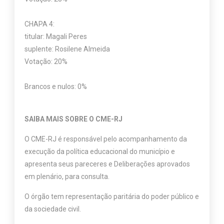
CHAPA 4:
titular: Magali Peres
suplente: Rosilene Almeida
Votação: 20%
Brancos e nulos: 0%
SAIBA MAIS SOBRE O CME-RJ
O CME-RJ é responsável pelo acompanhamento da
execução da política educacional do município e
apresenta seus pareceres e Deliberações aprovados
em plenário, para consulta.
O órgão tem representação paritária do poder público e
da sociedade civil.