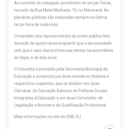
As reuniões do colegiado acontecem às terças-feiras,
na sede da Rua Mata Machado, 15, no Maracanã. As
plenárias públicas são realizadas sempre na última
terça-feira de cada mês.
O mandato dos representantes do poder público tem
duração de quatro anos enquanto que o da sociedade
civil, que o caso das professoras eleitas na assembleia
do Sepe, é de dois anos.
O Conselho é presidido pela Secretaria Municipal de
Educação e composto por doze membros titulares e
respectivos suplentes, que se dividem em duas
Câmaras: de Educação Básica e de Políticas Sociais
Integradas à Educação e em duas Comissões: de
Legislação e Normas e de Qualificação Profissional.
Mais informações no site do CME-RJ.