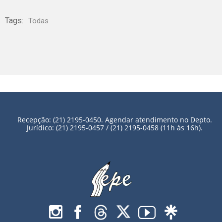
Tags:
Todas
Recepção: (21) 2195-0450. Agendar atendimento no Depto.
Jurídico: (21) 2195-0457 / (21) 2195-0458 (11h às 16h).