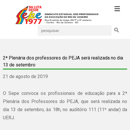
Search Button
Search
for:
2ª Plenária dos professores do PEJA será realizada no dia
13 de setembro
21 de agosto de 2019
O Sepe convoca os profissionais de educação para a 2ª
Plenária dos Professores do PEJA, que será realizada no
dia 13 de setembro, às 18h, no auditório 111 (11º andar) da
UERJ.