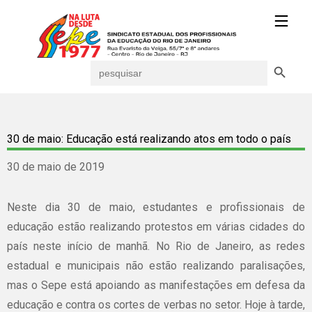
Search Button
Search
for:
30 de maio: Educação está realizando atos em todo o país
30 de maio de 2019
Neste dia 30 de maio, estudantes e profissionais de
educação estão realizando protestos em várias cidades do
país neste início de manhã. No Rio de Janeiro, as redes
estadual e municipais não estão realizando paralisações,
mas o Sepe está apoiando as manifestações em defesa da
educação e contra os cortes de verbas no setor. Hoje à tarde,