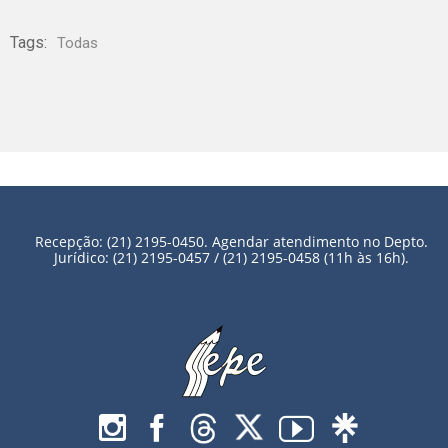
Tags:
Todas
Recepção: (21) 2195-0450. Agendar atendimento no Depto.
Jurídico: (21) 2195-0457 / (21) 2195-0458 (11h às 16h).