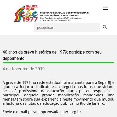
Search Button
Search
for:
40 anos da greve histórica de 1979: participe com seu
depoimento
4 de fevereiro de 2019
A greve de 1979 na rede estadual foi marcante para o Sepe-RJ e
ajudou a forjar o sindicato e a categoria nas lutas que viriam.
Se você, profissional da educação, aluno, pai ou responsável,
participou daquela grande mobilização, mande-nos uma
mensagem sobre sua experiência neste movimento que mudou
a história das lutas da educação pública no Rio de Janeiro.
Envie o e-mail para: imprensa@seperj.org.br