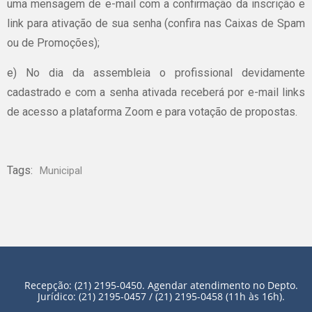
uma mensagem de e-mail com a confirmação da inscrição e
link para ativação de sua senha (confira nas Caixas de Spam
ou de Promoções);
e) No dia da assembleia o profissional devidamente
cadastrado e com a senha ativada receberá por e-mail links
de acesso a plataforma Zoom e para votação de propostas.
Tags:
Municipal
Recepção: (21) 2195-0450. Agendar atendimento no Depto.
Jurídico: (21) 2195-0457 / (21) 2195-0458 (11h às 16h).