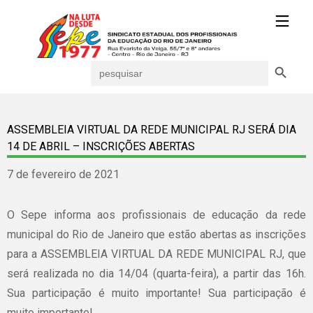
Search Button
Search
for:
ASSEMBLEIA VIRTUAL DA REDE MUNICIPAL RJ SERÁ DIA
14 DE ABRIL – INSCRIÇÕES ABERTAS
7 de fevereiro de 2021
O Sepe informa aos profissionais de educação da rede
municipal do Rio de Janeiro que estão abertas as inscrições
para a ASSEMBLEIA VIRTUAL DA REDE MUNICIPAL RJ, que
será realizada no dia 14/04 (quarta-feira), a partir das 16h.
Sua participação é muito importante! Sua participação é
muito importante!