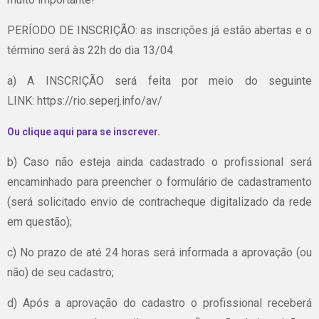
PERÍODO DE INSCRIÇÃO: as inscrições já estão abertas e o
término será às 22h do dia 13/04
a) A INSCRIÇÃO será feita por meio do seguinte
LINK: https://rio.seperj.info/av/
Ou clique aqui para se inscrever.
b) Caso não esteja ainda cadastrado o profissional será
encaminhado para preencher o formulário de cadastramento
(será solicitado envio de contracheque digitalizado da rede
em questão);
c) No prazo de até 24 horas será informada a aprovação (ou
não) de seu cadastro;
d) Após a aprovação do cadastro o profissional receberá