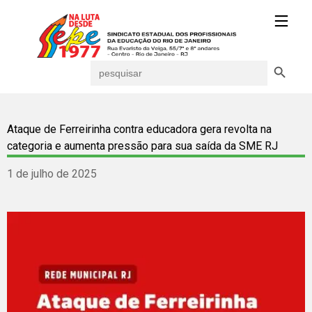
Search Button
Search
for:
Ataque de Ferreirinha contra educadora gera revolta na
categoria e aumenta pressão para sua saída da SME RJ
1 de julho de 2025