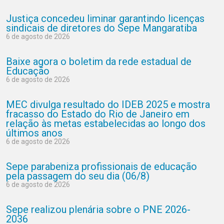
Justiça concedeu liminar garantindo licenças
sindicais de diretores do Sepe Mangaratiba
6 de agosto de 2026
Baixe agora o boletim da rede estadual de
Educação
6 de agosto de 2026
MEC divulga resultado do IDEB 2025 e mostra
fracasso do Estado do Rio de Janeiro em
relação às metas estabelecidas ao longo dos
últimos anos
6 de agosto de 2026
Sepe parabeniza profissionais de educação
pela passagem do seu dia (06/8)
6 de agosto de 2026
Sepe realizou plenária sobre o PNE 2026-
2036