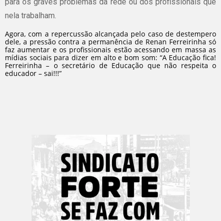
para os graves problemas da rede ou dos profissionais que
nela trabalham.
Agora, com a repercussão alcançada pelo caso de destempero
dele, a pressão contra a permanência de Renan Ferreirinha só
faz aumentar e os profissionais estão acessando em massa as
mídias sociais para dizer em alto e bom som: “A Educação fica!
Ferreirinha – o secretário de Educação que não respeita o
educador – sai!!!”