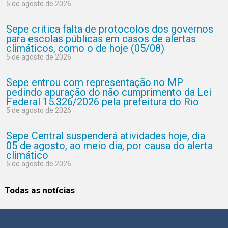
5 de agosto de 2026
Sepe critica falta de protocolos dos governos
para escolas públicas em casos de alertas
climáticos, como o de hoje (05/08)
5 de agosto de 2026
Sepe entrou com representação no MP
pedindo apuração do não cumprimento da Lei
Federal 15.326/2026 pela prefeitura do Rio
5 de agosto de 2026
Sepe Central suspenderá atividades hoje, dia
05 de agosto, ao meio dia, por causa do alerta
climático
5 de agosto de 2026
Todas as notícias