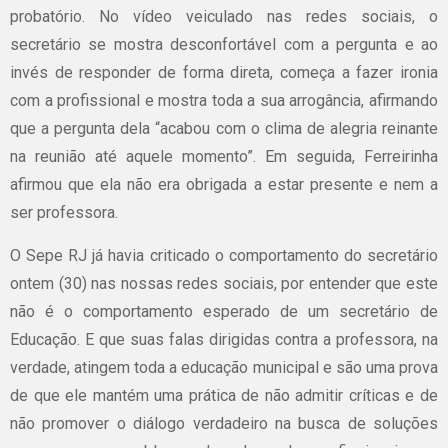
probatório. No vídeo veiculado nas redes sociais, o
secretário se mostra desconfortável com a pergunta e ao
invés de responder de forma direta, começa a fazer ironia
com a profissional e mostra toda a sua arrogância, afirmando
que a pergunta dela “acabou com o clima de alegria reinante
na reunião até aquele momento”. Em seguida, Ferreirinha
afirmou que ela não era obrigada a estar presente e nem a
ser professora.
O Sepe RJ já havia criticado o comportamento do secretário
ontem (30) nas nossas redes sociais, por entender que este
não é o comportamento esperado de um secretário de
Educação. E que suas falas dirigidas contra a professora, na
verdade, atingem toda a educação municipal e são uma prova
de que ele mantém uma prática de não admitir críticas e de
não promover o diálogo verdadeiro na busca de soluções