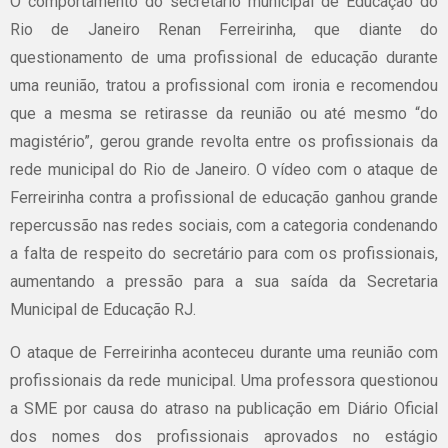
O comportamento do secretário municipal de Educação do
Rio de Janeiro Renan Ferreirinha, que diante do
questionamento de uma profissional de educação durante
uma reunião, tratou a profissional com ironia e recomendou
que a mesma se retirasse da reunião ou até mesmo “do
magistério”, gerou grande revolta entre os profissionais da
rede municipal do Rio de Janeiro. O vídeo com o ataque de
Ferreirinha contra a profissional de educação ganhou grande
repercussão nas redes sociais, com a categoria condenando
a falta de respeito do secretário para com os profissionais,
aumentando a pressão para a sua saída da Secretaria
Municipal de Educação RJ.
O ataque de Ferreirinha aconteceu durante uma reunião com
profissionais da rede municipal. Uma professora questionou
a SME por causa do atraso na publicação em Diário Oficial
dos nomes dos profissionais aprovados no estágio