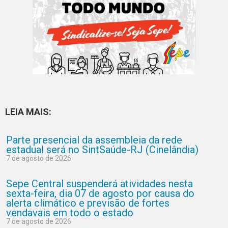
LEIA MAIS:
Parte presencial da assembleia da rede
estadual será no SintSaúde-RJ (Cinelândia)
7 de agosto de 2026
Sepe Central suspenderá atividades nesta
sexta-feira, dia 07 de agosto por causa do
alerta climático e previsão de fortes
vendavais em todo o estado
7 de agosto de 2026